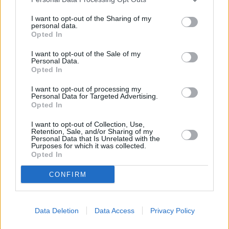
I want to opt-out of the Sharing of my
personal data.
Opted In
I want to opt-out of the Sale of my
Personal Data.
Opted In
I want to opt-out of processing my
Personal Data for Targeted Advertising.
Opted In
I want to opt-out of Collection, Use,
Retention, Sale, and/or Sharing of my
Personal Data that Is Unrelated with the
Purposes for which it was collected.
Opted In
CONFIRM
Data Deletion
Data Access
Privacy Policy