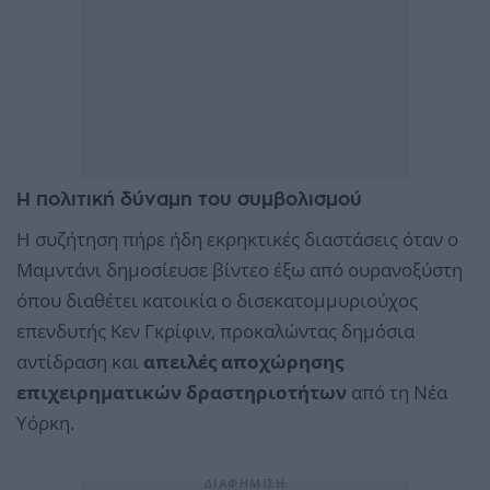
Η πολιτική δύναμη του συμβολισμού
Η συζήτηση πήρε ήδη εκρηκτικές διαστάσεις όταν ο
Μαμντάνι δημοσίευσε βίντεο έξω από ουρανοξύστη
όπου διαθέτει κατοικία ο δισεκατομμυριούχος
επενδυτής Κεν Γκρίφιν, προκαλώντας δημόσια
αντίδραση και
απειλές αποχώρησης
επιχειρηματικών δραστηριοτήτων
από τη Νέα
Υόρκη.