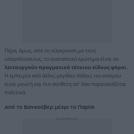
Πέρα, όμως, από τη σύγκρουση με τους
υπερπλούσιους, το ουσιαστικό ερώτημα είναι αν
λειτουργούν πραγματικά τέτοιου είδους φόροι
.
Η εμπειρία από άλλες μεγάλες πόλεις του κόσμου
είναι μεικτή και πιο σύνθετη απ’ όσο παρουσιάζεται
πολιτικά.
Από το Βανκούβερ μέχρι το Παρίσι