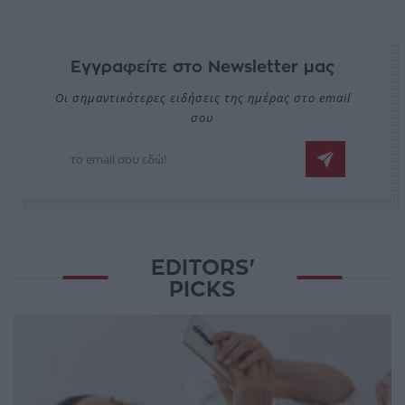
Εγγραφείτε στο Newsletter μας
Οι σημαντικότερες ειδήσεις της ημέρας στο email
σου
EDITORS'
PICKS