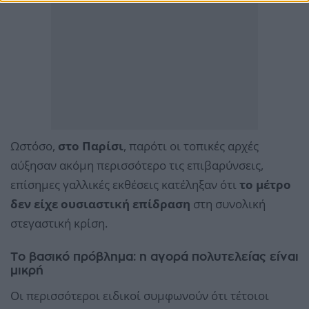
Ωστόσο,
στο Παρίσι
, παρότι οι τοπικές αρχές
αύξησαν ακόμη περισσότερο τις επιβαρύνσεις,
επίσημες γαλλικές εκθέσεις κατέληξαν ότι
το μέτρο
δεν είχε ουσιαστική επίδραση
στη συνολική
στεγαστική κρίση.
Το βασικό πρόβλημα: η αγορά πολυτελείας είναι
μικρή
Οι περισσότεροι ειδικοί συμφωνούν ότι τέτοιοι