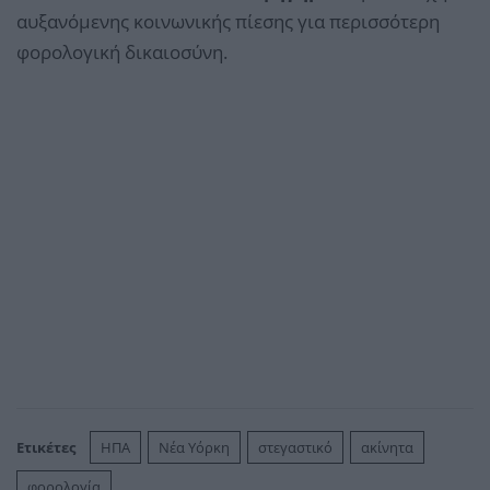
αυξανόμενης κοινωνικής πίεσης για περισσότερη
φορολογική δικαιοσύνη.
Ετικέτες
ΗΠΑ
Νέα Υόρκη
στεγαστικό
ακίνητα
φορολογία