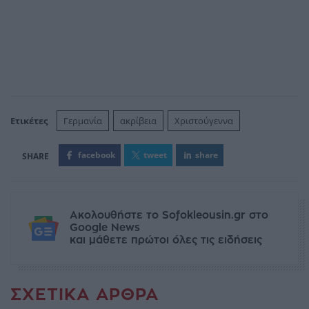
Ετικέτες
Γερμανία
ακρίβεια
Χριστούγεννα
facebook
tweet
share
Ακολουθήστε το Sofokleousin.gr στο
Google News
και μάθετε πρώτοι όλες τις ειδήσεις
ΣΧΕΤΙΚΆ ΆΡΘΡΑ