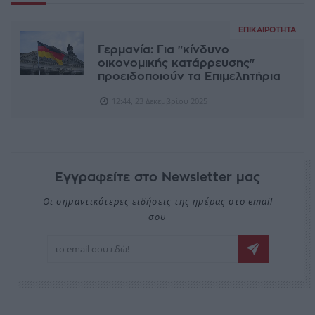
ΕΠΙΚΑΙΡΌΤΗΤΑ
Γερμανία: Για "κίνδυνο
οικονομικής κατάρρευσης"
προειδοποιούν τα Επιμελητήρια
12:44, 23 Δεκεμβρίου 2025
Εγγραφείτε στο Newsletter μας
Οι σημαντικότερες ειδήσεις της ημέρας στο email
σου