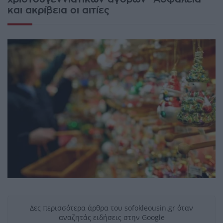
και ακρίβεια οι αιτίες
Δες περισσότερα άρθρα του sofokleousin.gr όταν
αναζητάς ειδήσεις στην Google