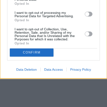
Opted In
I want to opt-out of processing my
Personal Data for Targeted Advertising.
Opted In
I want to opt-out of Collection, Use,
Retention, Sale, and/or Sharing of my
Personal Data that Is Unrelated with the
Purposes for which it was collected.
Opted In
CONFIRM
ΑΠΕ-ΜΠΕ
Data Deletion
Data Access
Privacy Policy