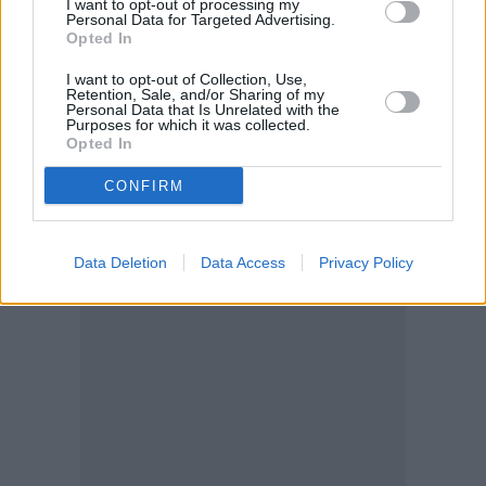
I want to opt-out of processing my
Personal Data for Targeted Advertising.
Opted In
I want to opt-out of Collection, Use,
Retention, Sale, and/or Sharing of my
Personal Data that Is Unrelated with the
Purposes for which it was collected.
Opted In
CONFIRM
Data Deletion
Data Access
Privacy Policy