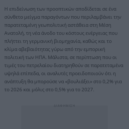
Η επιδείνωση των προοπτικών αποδίδεται σε ένα
σύνθετο μείγμα παραγόντων που περιλαμβάνει την
παρατεταμένη γεωπολιτική αστάθεια στη Μέση
Ανατολή, τη νέα άνοδο του κόστους ενέργειας που
πλήττει τη γερμανική βιομηχανία, καθώς και το
κλίμα αβεβαιότητας γύρω από την εμπορική
πολιτική των ΗΠΑ. Μάλιστα, σε περίπτωση που οι
τιμές του πετρελαίου διατηρηθούν σε παρατεταμένα
υψηλά επίπεδα, οι αναλυτές προειδοποιούν ότι η
ανάπτυξη θα μπορούσε να «βουλιάξει» στο 0,2% για
το 2026 και μόλις στο 0,5% για το 2027.