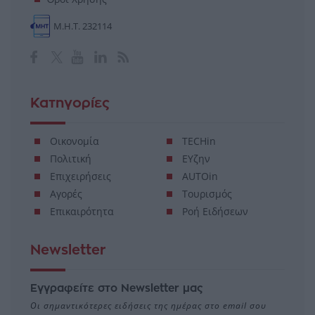
Μ.Η.Τ. 232114
Κατηγορίες
Οικονομία
TECHin
Πολιτική
ΕΥζην
Επιχειρήσεις
AUTOin
Αγορές
Τουρισμός
Επικαιρότητα
Ροή Ειδήσεων
Newsletter
Εγγραφείτε στο Newsletter μας
Οι σημαντικότερες ειδήσεις της ημέρας στο email σου