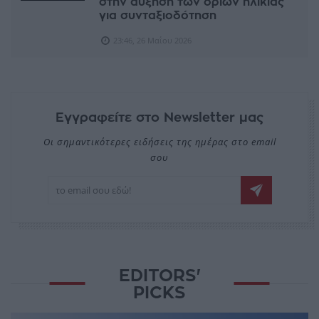
στην αύξηση των ορίων ηλικίας
για συνταξιοδότηση
23:46, 26 Μαΐου 2026
Εγγραφείτε στο Newsletter μας
Οι σημαντικότερες ειδήσεις της ημέρας στο email
σου
EDITORS'
PICKS