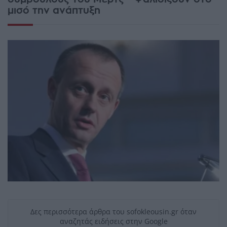
μισό την ανάπτυξη
Δες περισσότερα άρθρα του sofokleousin.gr όταν
αναζητάς ειδήσεις στην Google