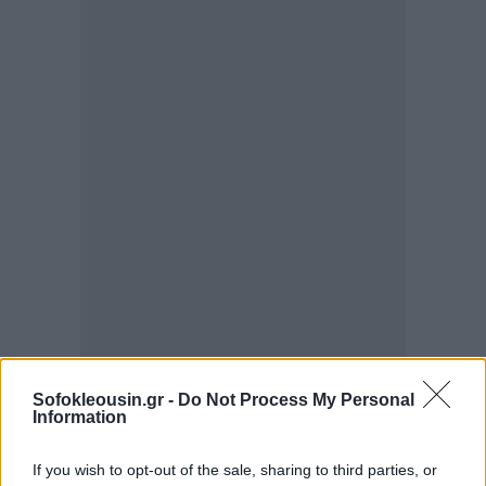
Sofokleousin.gr -
Do Not Process My Personal
Information
If you wish to opt-out of the sale, sharing to third parties, or