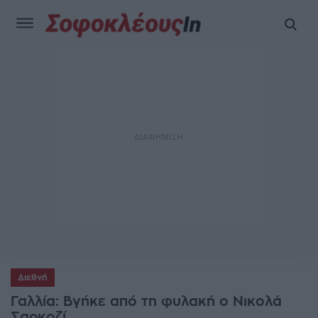
Διεθνή
Γαλλία: Βγήκε από τη φυλακή ο Νικολά
Σαρκοζί