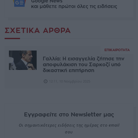
Google News
και μάθετε πρώτοι όλες τις ειδήσεις
ΣΧΕΤΙΚΆ ΆΡΘΡΑ
ΕΠΙΚΑΙΡΌΤΗΤΑ
Γαλλία: Η εισαγγελία ζήτησε την
αποφυλάκιση του Σαρκοζί υπό
δικαστική επιτήρηση
12:11, 10 Νοεμβρίου 2025
Εγγραφείτε στο Newsletter μας
Οι σημαντικότερες ειδήσεις της ημέρας στο email
σου