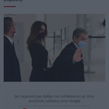
Δες περισσότερα άρθρα του sofokleousin.gr όταν
αναζητάς ειδήσεις στην Google