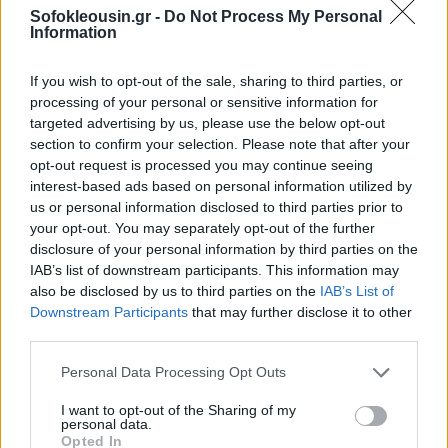
Sofokleousin.gr -
Do Not Process My Personal
Information
If you wish to opt-out of the sale, sharing to third parties, or
processing of your personal or sensitive information for
targeted advertising by us, please use the below opt-out
section to confirm your selection. Please note that after your
opt-out request is processed you may continue seeing
interest-based ads based on personal information utilized by
us or personal information disclosed to third parties prior to
your opt-out. You may separately opt-out of the further
disclosure of your personal information by third parties on the
IAB’s list of downstream participants. This information may
also be disclosed by us to third parties on the
IAB’s List of
Downstream Participants
that may further disclose it to other
third parties.
Personal Data Processing Opt Outs
I want to opt-out of the Sharing of my
personal data.
Opted In