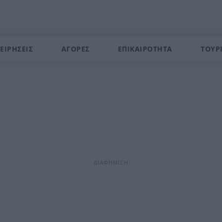
ΕΙΡΗΣΕΙΣ
ΑΓΟΡΕΣ
ΕΠΙΚΑΙΡΟΤΗΤΑ
ΤΟΥΡ