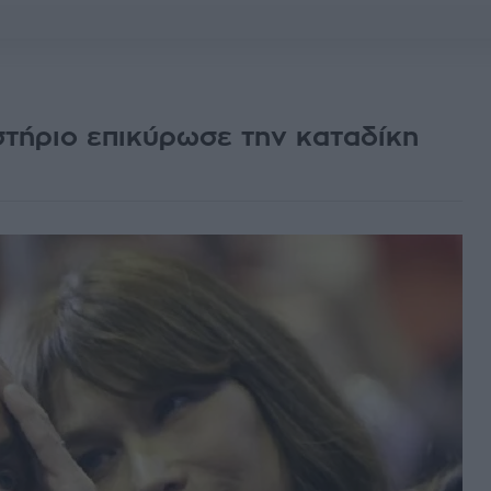
στήριο επικύρωσε την καταδίκη