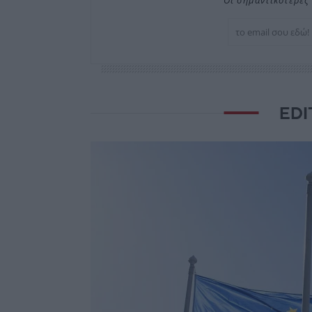
Οι σημαντικότερες 
EDI