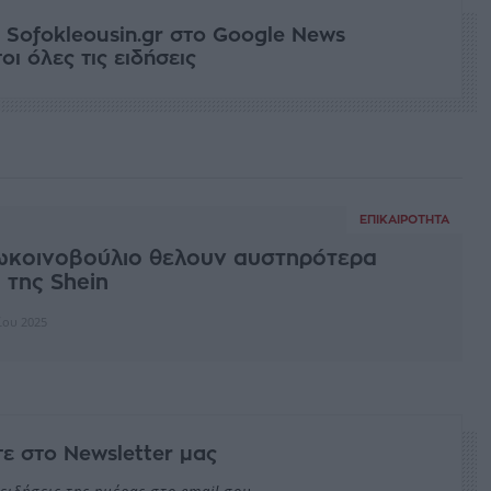
 Sofokleousin.gr στο Google News
ι όλες τις ειδήσεις
ΕΠΙΚΑΙΡΌΤΗΤΑ
ρωκοινοβούλιο θελουν αυστηρότερα
 της Shein
ίου 2025
ε στο Newsletter μας