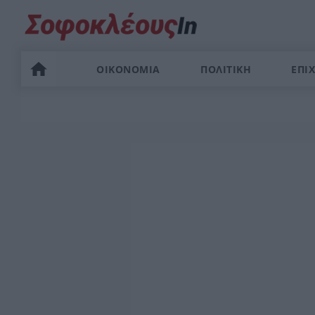
ΟΙΚΟΝΟΜΙΑ
ΠΟΛΙΤΙΚΗ
ΕΠΙΧ