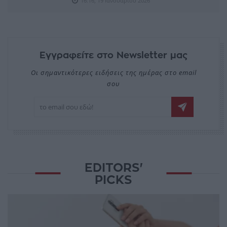
16:16, 19 Ιανουαρίου 2026
Εγγραφείτε στο Newsletter μας
Οι σημαντικότερες ειδήσεις της ημέρας στο email
σου
EDITORS'
PICKS