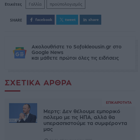
Ετικέτες
Γαλλία
προϋπολογισμός
facebook
tweet
share
Ακολουθήστε το Sofokleousin.gr στο
Google News
και μάθετε πρώτοι όλες τις ειδήσεις
ΣΧΕΤΙΚΆ ΆΡΘΡΑ
ΕΠΙΚΑΙΡΌΤΗΤΑ
Μερτς: Δεν θέλουμε εμπορικό
πόλεμο με τις ΗΠΑ, αλλά θα
υπερασπιστούμε τα συμφέροντα
μας