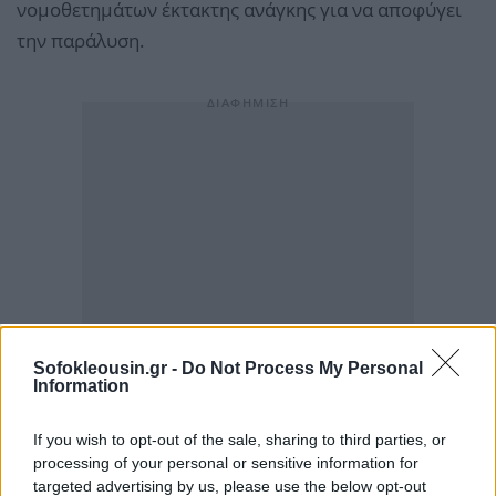
νομοθετημάτων έκτακτης ανάγκης για να αποφύγει
την παράλυση.
Sofokleousin.gr -
Do Not Process My Personal
Information
If you wish to opt-out of the sale, sharing to third parties, or
processing of your personal or sensitive information for
targeted advertising by us, please use the below opt-out