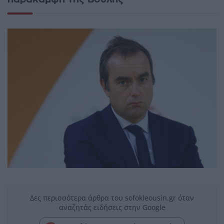
Δες περισσότερα άρθρα του sofokleousin.gr όταν
αναζητάς ειδήσεις στην Google