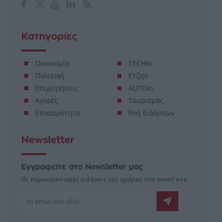
Κατηγορίες
Οικονομία
TECHin
Πολιτική
ΕΥζην
Επιχειρήσεις
AUTOin
Αγορές
Τουρισμός
Επικαιρότητα
Ροή Ειδήσεων
Newsletter
Εγγραφείτε στο Newsletter μας
Οι σημαντικότερες ειδήσεις της ημέρας στο email σου