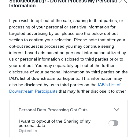
Sofokleousin.gr -
Do Not Process My Personal
Information
If you wish to opt-out of the sale, sharing to third parties, or
processing of your personal or sensitive information for
targeted advertising by us, please use the below opt-out
section to confirm your selection. Please note that after your
opt-out request is processed you may continue seeing
interest-based ads based on personal information utilized by
us or personal information disclosed to third parties prior to
your opt-out. You may separately opt-out of the further
disclosure of your personal information by third parties on the
IAB’s list of downstream participants. This information may
also be disclosed by us to third parties on the
IAB’s List of
Downstream Participants
that may further disclose it to other
third parties.
Personal Data Processing Opt Outs
I want to opt-out of the Sharing of my
personal data.
Opted In