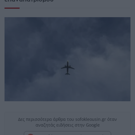
Δες περισσότερα άρθρα του sofokleousin.gr όταν
αναζητάς ειδήσεις στην Google