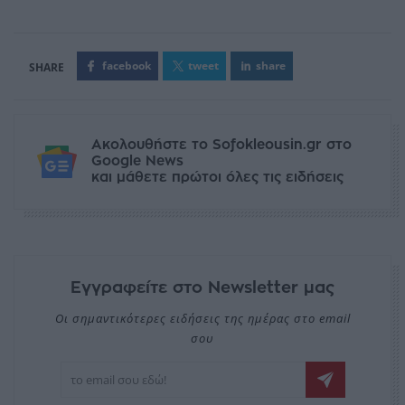
facebook
tweet
share
Ακολουθήστε το Sofokleousin.gr στο
Google News
και μάθετε πρώτοι όλες τις ειδήσεις
Εγγραφείτε στο Newsletter μας
Οι σημαντικότερες ειδήσεις της ημέρας στο email
σου