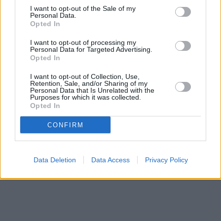
I want to opt-out of the Sale of my
Personal Data.
Opted In
I want to opt-out of processing my
Personal Data for Targeted Advertising.
Opted In
I want to opt-out of Collection, Use,
Retention, Sale, and/or Sharing of my
Personal Data that Is Unrelated with the
Purposes for which it was collected.
Opted In
CONFIRM
Data Deletion
Data Access
Privacy Policy