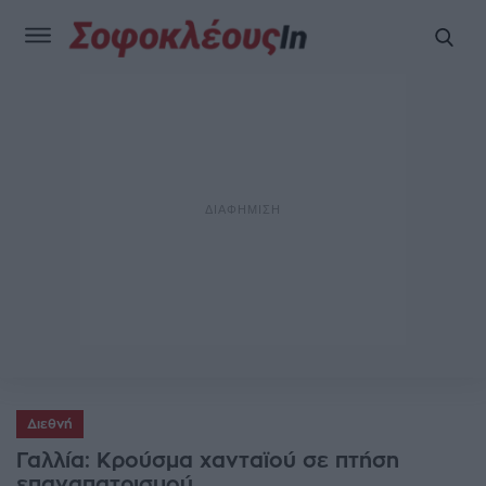
Διεθνή
Γαλλία: Κρούσμα χανταϊού σε πτήση
επαναπατρισμού