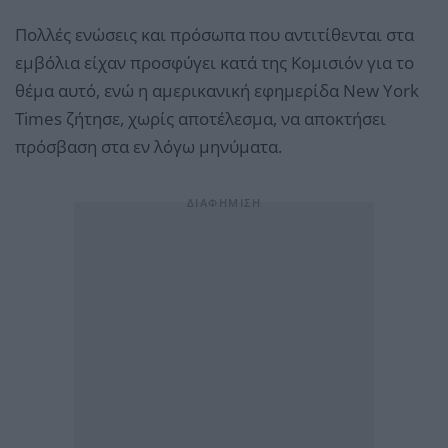
Πολλές ενώσεις και πρόσωπα που αντιτίθενται στα
εμβόλια είχαν προσφύγει κατά της Κομισιόν για το
θέμα αυτό, ενώ η αμερικανική εφημερίδα New York
Times ζήτησε, χωρίς αποτέλεσμα, να αποκτήσει
πρόσβαση στα εν λόγω μηνύματα.