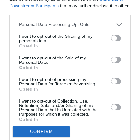
Downstream Participants
that may further disclose it to other
third parties.
Personal Data Processing Opt Outs
I want to opt-out of the Sharing of my
personal data.
Opted In
I want to opt-out of the Sale of my
Personal Data.
Opted In
I want to opt-out of processing my
Personal Data for Targeted Advertising.
Opted In
I want to opt-out of Collection, Use,
Retention, Sale, and/or Sharing of my
Personal Data that Is Unrelated with the
Purposes for which it was collected.
Opted In
CONFIRM