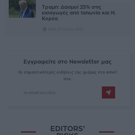
Τραμπ: Δασμοί 25% στις
εισαγωγές από Ιαπωνία και Ν.
Κορέα
20:09, 07 Ιουλίου 2025
Εγγραφείτε στο Newsletter μας
Οι σημαντικότερες ειδήσεις της ημέρας στο email
σου
EDITORS'