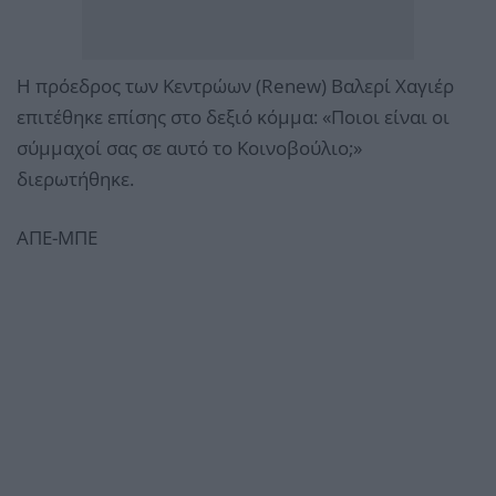
Η πρόεδρος των Κεντρώων (Renew) Βαλερί Χαγιέρ
επιτέθηκε επίσης στο δεξιό κόμμα: «Ποιοι είναι οι
σύμμαχοί σας σε αυτό το Κοινοβούλιο;»
διερωτήθηκε.
ΑΠΕ-ΜΠΕ