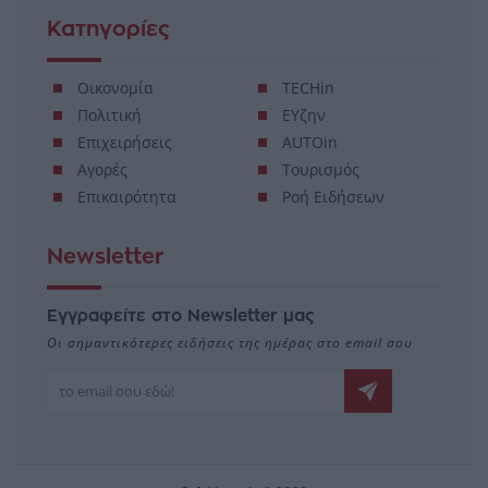
Κατηγορίες
Οικονομία
TECHin
Πολιτική
ΕΥζην
Επιχειρήσεις
AUTOin
Αγορές
Τουρισμός
Επικαιρότητα
Ροή Ειδήσεων
Newsletter
Εγγραφείτε στο Newsletter μας
Οι σημαντικότερες ειδήσεις της ημέρας στο email σου