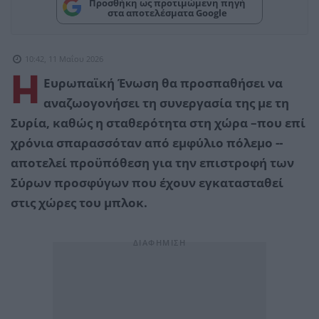
Προσθήκη ως προτιμώμενη πηγή
στα αποτελέσματα Google
10:42, 11 Μαΐου 2026
H
Ευρωπαϊκή Ένωση θα προσπαθήσει να
αναζωογονήσει τη συνεργασία της με τη
Συρία, καθώς η σταθερότητα στη χώρα –που επί
χρόνια σπαρασσόταν από εμφύλιο πόλεμο --
αποτελεί προϋπόθεση για την επιστροφή των
Σύρων προσφύγων που έχουν εγκατασταθεί
στις χώρες του μπλοκ.