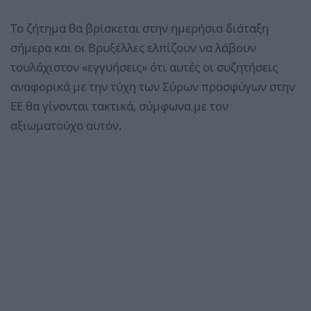
Το ζήτημα θα βρίσκεται στην ημερήσια διάταξη
σήμερα και οι Βρυξέλλες ελπίζουν να λάβουν
τουλάχιστον «εγγυήσεις» ότι αυτές οι συζητήσεις
αναφορικά με την τύχη των Σύρων προσφύγων στην
ΕΕ θα γίνονται τακτικά, σύμφωνα με τον
αξιωματούχο αυτόν.