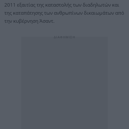
2011 εξαιτίας της καταστολής των διαδηλωτών και
της καταπάτησης των ανθρωπίνων δικαιωμάτων από
την κυβέρνηση Άσαντ.