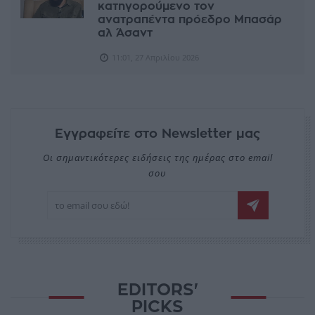
κατηγορούμενο τον
ανατραπέντα πρόεδρο Μπασάρ
αλ Άσαντ
11:01, 27 Απριλίου 2026
Εγγραφείτε στο Newsletter μας
Οι σημαντικότερες ειδήσεις της ημέρας στο email
σου
EDITORS'
PICKS