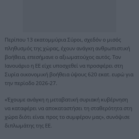
Περίπου 13 εκατομμύρια Σύροι, σχεδόν ο μισός
πληθυσμός της χώρας, έχουν ανάγκη ανθρωπιστική
βοήθεια, επεσήμανε ο αξιωματούχος αυτός. Τον
Ιανουάριο η ΕΕ είχε υποσχεθεί να προσφέρει στη
Συρία οικονομική βοήθεια ύψους 620 εκατ. ευρώ για
την περίοδο 2026-27.
«Έχουμε ανάγκη η μεταβατική συριακή κυβέρνηση
να καταφέρει να αποκαταστήσει τη σταθερότητα στη
χώρα διότι είναι προς το συμφέρον μας», συνόψισε
διπλωμάτης της ΕΕ.