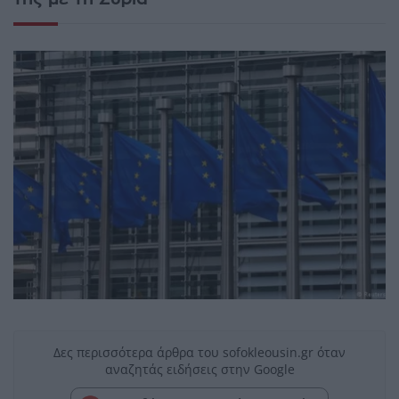
Δες περισσότερα άρθρα του sofokleousin.gr όταν
αναζητάς ειδήσεις στην Google