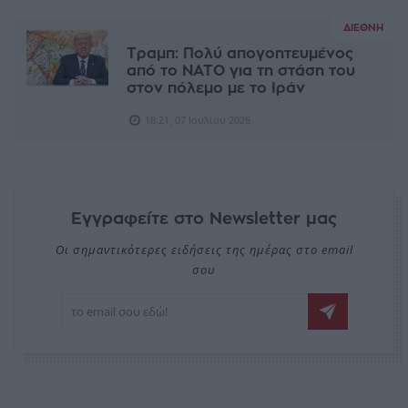
ΔΙΕΘΝΉ
Τραμπ: Πολύ απογοητευμένος
από το ΝΑΤΟ για τη στάση του
στον πόλεμο με το Ιράν
18:21, 07 Ιουλίου 2026
Εγγραφείτε στο Newsletter μας
Οι σημαντικότερες ειδήσεις της ημέρας στο email
σου