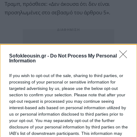
Τραμπ, πρόσθεσε: «Δεν άκουσα ότι δεν είναι
προσηλωμένες στο σεβασμό του άρθρου 5».
Sofokleousin.gr -
Do Not Process My Personal
Information
If you wish to opt-out of the sale, sharing to third parties, or
processing of your personal or sensitive information for
targeted advertising by us, please use the below opt-out
section to confirm your selection. Please note that after your
opt-out request is processed you may continue seeing
interest-based ads based on personal information utilized by
us or personal information disclosed to third parties prior to
your opt-out. You may separately opt-out of the further
disclosure of your personal information by third parties on the
IAB’s list of downstream participants. This information may