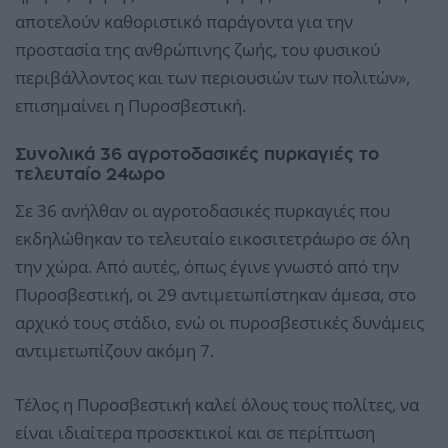
αποτελούν καθοριστικό παράγοντα για την
προστασία της ανθρώπινης ζωής, του φυσικού
περιβάλλοντος και των περιουσιών των πολιτών»,
επισημαίνει η Πυροσβεστική.
Συνολικά 36 αγροτοδασικές πυρκαγιές το
τελευταίο 24ωρο
Σε 36 ανήλθαν οι αγροτοδασικές πυρκαγιές που
εκδηλώθηκαν το τελευταίο εικοσιτετράωρο σε όλη
την χώρα. Από αυτές, όπως έγινε γνωστό από την
Πυροσβεστική, οι 29 αντιμετωπίστηκαν άμεσα, στο
αρχικό τους στάδιο, ενώ οι πυροσβεστικές δυνάμεις
αντιμετωπίζουν ακόμη 7.
Τέλος η Πυροσβεστική καλεί όλους τους πολίτες, να
είναι ιδιαίτερα προσεκτικοί και σε περίπτωση