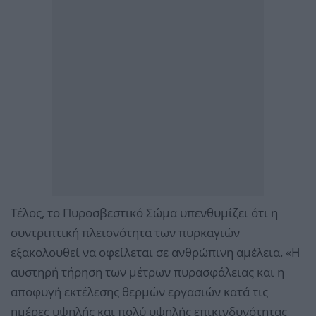
Τέλος, το Πυροσβεστικό Σώμα υπενθυμίζει ότι η
συντριπτική πλειονότητα των πυρκαγιών
εξακολουθεί να οφείλεται σε ανθρώπινη αμέλεια. «Η
αυστηρή τήρηση των μέτρων πυρασφάλειας και η
αποφυγή εκτέλεσης θερμών εργασιών κατά τις
ημέρες υψηλής και πολύ υψηλής επικινδυνότητας