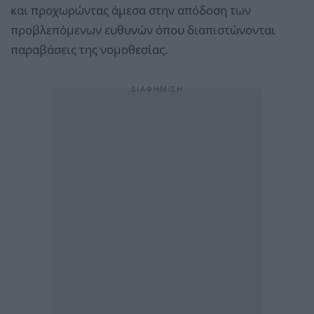
και προχωρώντας άμεσα στην απόδοση των
προβλεπόμενων ευθυνών όπου διαπιστώνονται
παραβάσεις της νομοθεσίας.