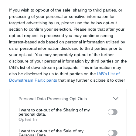
If you wish to opt-out of the sale, sharing to third parties, or
processing of your personal or sensitive information for
targeted advertising by us, please use the below opt-out
section to confirm your selection. Please note that after your
opt-out request is processed you may continue seeing
interest-based ads based on personal information utilized by
us or personal information disclosed to third parties prior to
your opt-out. You may separately opt-out of the further
disclosure of your personal information by third parties on the
IAB’s list of downstream participants. This information may
also be disclosed by us to third parties on the
IAB’s List of
Downstream Participants
that may further disclose it to other
third parties.
Personal Data Processing Opt Outs
I want to opt-out of the Sharing of my
personal data.
Opted In
I want to opt-out of the Sale of my
Personal Data.