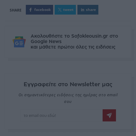
facebook
tweet
share
Ακολουθήστε το Sofokleousin.gr στο
Google News
και μάθετε πρώτοι όλες τις ειδήσεις
Εγγραφείτε στο Newsletter μας
Οι σημαντικότερες ειδήσεις της ημέρας στο email
σου