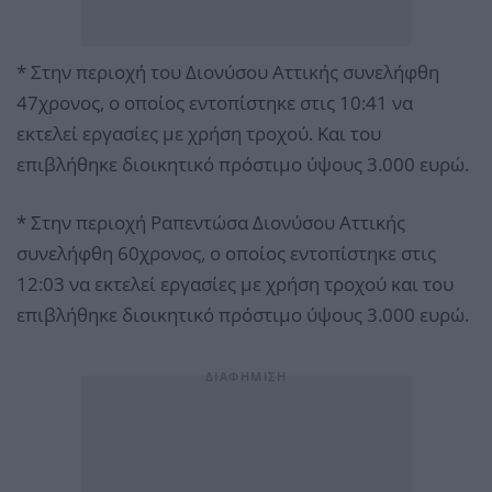
* Στην περιοχή του Διονύσου Αττικής συνελήφθη
47χρονος, ο οποίος εντοπίστηκε στις 10:41 να
εκτελεί εργασίες με χρήση τροχού. Και του
επιβλήθηκε διοικητικό πρόστιμο ύψους 3.000 ευρώ.
* Στην περιοχή Ραπεντώσα Διονύσου Αττικής
συνελήφθη 60χρονος, ο οποίος εντοπίστηκε στις
12:03 να εκτελεί εργασίες με χρήση τροχού και του
επιβλήθηκε διοικητικό πρόστιμο ύψους 3.000 ευρώ.