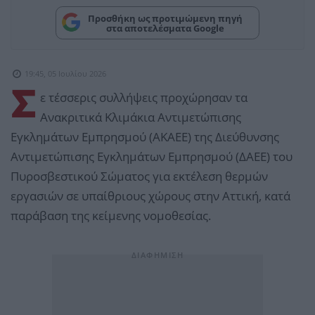
Προσθήκη ως προτιμώμενη πηγή
στα αποτελέσματα Google
19:45, 05 Ιουλίου 2026
Σ
ε τέσσερις συλλήψεις προχώρησαν τα
Ανακριτικά Κλιμάκια Αντιμετώπισης
Εγκλημάτων Εμπρησμού (ΑΚΑΕΕ) της Διεύθυνσης
Αντιμετώπισης Εγκλημάτων Εμπρησμού (ΔΑΕΕ) του
Πυροσβεστικού Σώματος για εκτέλεση θερμών
εργασιών σε υπαίθριους χώρους στην Αττική, κατά
παράβαση της κείμενης νομοθεσίας.