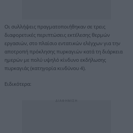
Οι συλλήψεις πραγματοποιήθηκαν σε τρεις
διαφορετικές περιπτώσεις εκτέλεσης θερμών
εργασιών, στο πλαίσιο εντατικών ελέγχων για την
αποτροπή πρόκλησης πυρκαγιών κατά τη διάρκεια
ημερών με πολύ υψηλό κίνδυνο εκδήλωσης
πυρκαγιάς (κατηγορία κινδύνου 4).
Ειδικότερα: