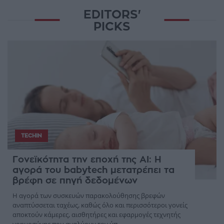
EDITORS'
PICKS
TECHIN
Γονεϊκότητα την εποχή της AI: Η
αγορά του babytech μετατρέπει τα
βρέφη σε πηγή δεδομένων
Η αγορά των συσκευών παρακολούθησης βρεφών
αναπτύσσεται ταχέως, καθώς όλο και περισσότεροι γονείς
αποκτούν κάμερες, αισθητήρες και εφαρμογές τεχνητής