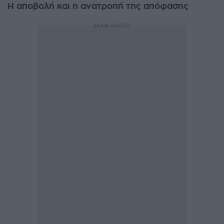
Η αποβολή και η ανατροπή της απόφασης