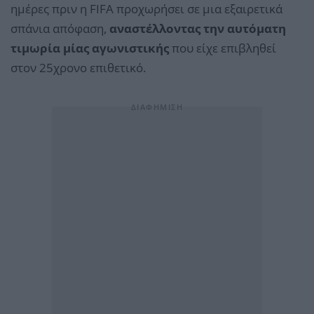
ημέρες πριν η FIFA προχωρήσει σε μια εξαιρετικά
σπάνια απόφαση,
αναστέλλοντας την αυτόματη
τιμωρία μίας αγωνιστικής
που είχε επιβληθεί
στον 25χρονο επιθετικό.