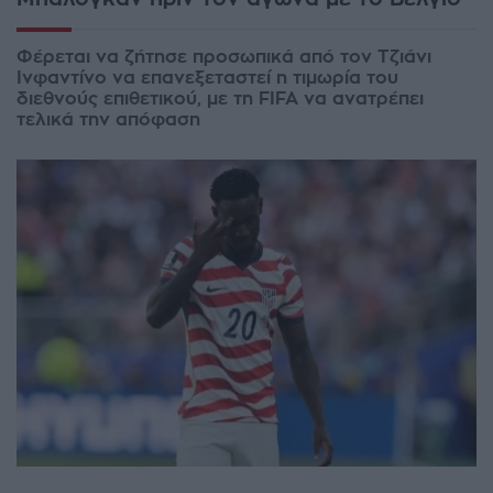
Φέρεται να ζήτησε προσωπικά από τον Τζιάνι
Ινφαντίνο να επανεξεταστεί η τιμωρία του
διεθνούς επιθετικού, με τη FIFA να ανατρέπει
τελικά την απόφαση