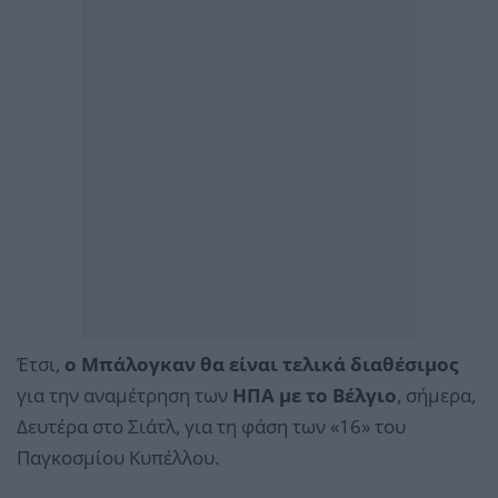
Έτσι,
ο Μπάλογκαν θα είναι τελικά διαθέσιμος
για την αναμέτρηση των
ΗΠΑ με το Βέλγιο
, σήμερα,
Δευτέρα στο Σιάτλ, για τη φάση των «16» του
Παγκοσμίου Κυπέλλου.