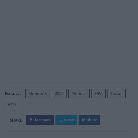
Ετικέτες
Μουντιάλ
2026
Mundial
FIFA
Τραμπ
ΗΠΑ
facebook
tweet
share