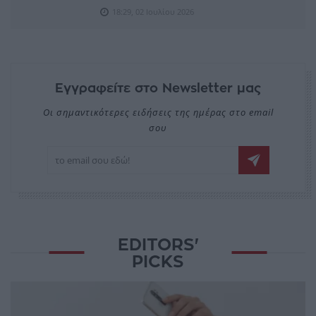
18:29, 02 Ιουλίου 2026
Εγγραφείτε στο Newsletter μας
Οι σημαντικότερες ειδήσεις της ημέρας στο email
σου
EDITORS'
PICKS