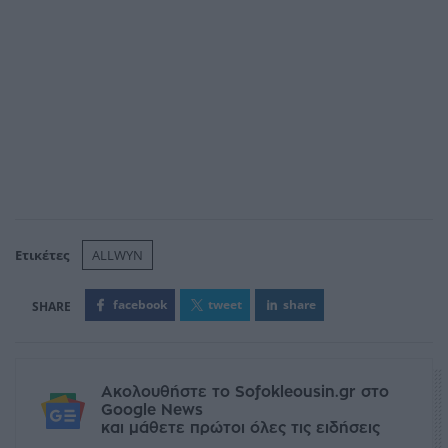
Ετικέτες
ALLWYN
facebook
tweet
share
Ακολουθήστε το Sofokleousin.gr στο
Google News
και μάθετε πρώτοι όλες τις ειδήσεις