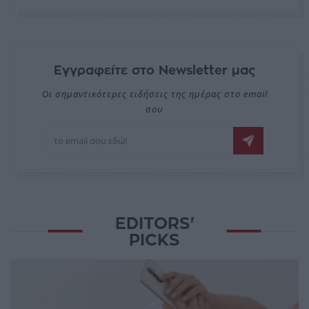
Εγγραφείτε στο Newsletter μας
Οι σημαντικότερες ειδήσεις της ημέρας στο email
σου
EDITORS'
PICKS