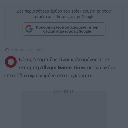
Δες περισσότερα άρθρα του sofokleousin.gr όταν
αναζητάς ειδήσεις στην Google
Προσθήκη ως προτιμώμενη πηγή
στα αποτελέσματα Google
15:25, 26 Ιουνίου 2026
Ο
Νίκος Νταμπίζας είναι καλεσμένος στην
εκπομπή
Allwyn Game Time
, σε ένα ακόμα
επεισόδιο αφιερωμένο στο Παγκόσμιο.