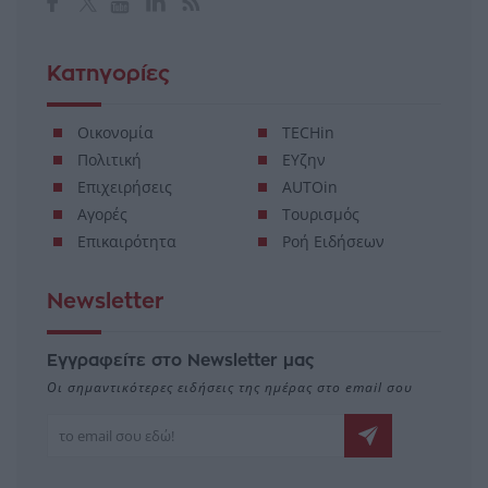
Κατηγορίες
Οικονομία
TECHin
Πολιτική
ΕΥζην
Επιχειρήσεις
AUTOin
Αγορές
Τουρισμός
Επικαιρότητα
Ροή Ειδήσεων
Newsletter
Εγγραφείτε στο Newsletter μας
Οι σημαντικότερες ειδήσεις της ημέρας στο email σου