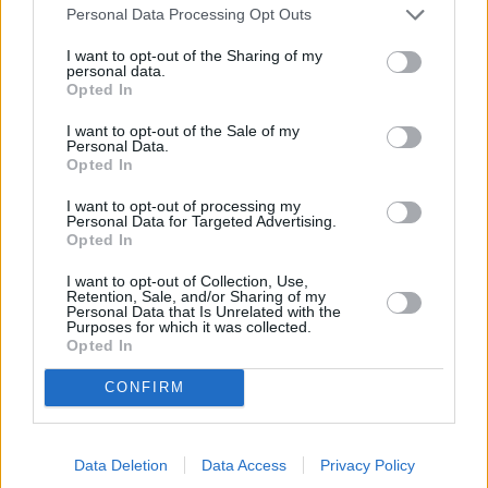
Personal Data Processing Opt Outs
I want to opt-out of the Sharing of my
personal data.
Opted In
I want to opt-out of the Sale of my
Personal Data.
Opted In
I want to opt-out of processing my
Personal Data for Targeted Advertising.
Opted In
I want to opt-out of Collection, Use,
Retention, Sale, and/or Sharing of my
Personal Data that Is Unrelated with the
Purposes for which it was collected.
Opted In
CONFIRM
Data Deletion
Data Access
Privacy Policy
Δείτε όλο το επεισόδιο: