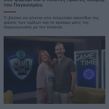
του Παγκοσμίου
Τι βλέπει να γίνεται στα τελευταία παιχνίδια της
φάσης των ομίλων και το κρίσιμο ματς της
Ουρουγουάης με την Ισπανία