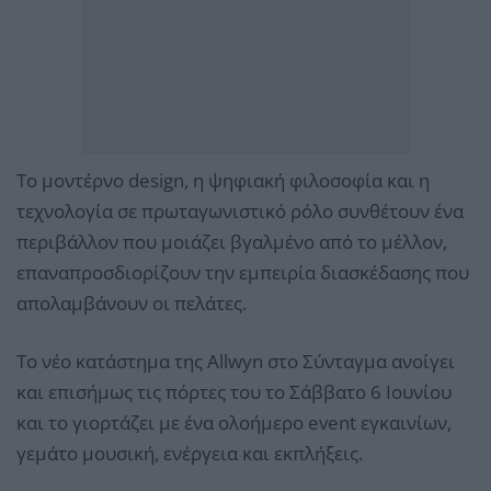
Το μοντέρνο design, η ψηφιακή φιλοσοφία και η
τεχνολογία σε πρωταγωνιστικό ρόλο συνθέτουν ένα
περιβάλλον που μοιάζει βγαλμένο από το μέλλον,
επαναπροσδιορίζουν την εμπειρία διασκέδασης που
απολαμβάνουν οι πελάτες.
Το νέο κατάστημα της Allwyn στο Σύνταγμα ανοίγει
και επισήμως τις πόρτες του το Σάββατο 6 Ιουνίου
και το γιορτάζει με ένα ολοήμερο event εγκαινίων,
γεμάτο μουσική, ενέργεια και εκπλήξεις.