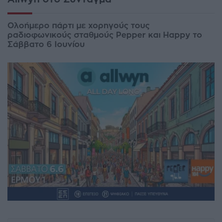
Ολοήμερο πάρτι με χορηγούς τους
ραδιοφωνικούς σταθμούς Pepper και Happy το
Σάββατο 6 Ιουνίου