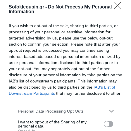
Sofokleousin.gr -
Do Not Process My Personal
Information
If you wish to opt-out of the sale, sharing to third parties, or
processing of your personal or sensitive information for
targeted advertising by us, please use the below opt-out
section to confirm your selection. Please note that after your
opt-out request is processed you may continue seeing
interest-based ads based on personal information utilized by
us or personal information disclosed to third parties prior to
your opt-out. You may separately opt-out of the further
disclosure of your personal information by third parties on the
IAB’s list of downstream participants. This information may
also be disclosed by us to third parties on the
IAB’s List of
Downstream Participants
that may further disclose it to other
third parties.
Personal Data Processing Opt Outs
I want to opt-out of the Sharing of my
personal data.