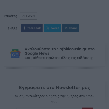
Ετικέτες
ALLWYN
facebook
tweet
share
Ακολουθήστε το Sofokleousin.gr στο
Google News
και μάθετε πρώτοι όλες τις ειδήσεις
Εγγραφείτε στο Newsletter μας
Οι σημαντικότερες ειδήσεις της ημέρας στο email
σου