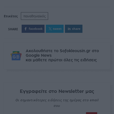
Ετικέτες
παναθηναϊκός
facebook
tweet
share
Ακολουθήστε το Sofokleousin.gr στο
Google News
και μάθετε πρώτοι όλες τις ειδήσεις
Εγγραφείτε στο Newsletter μας
Οι σημαντικότερες ειδήσεις της ημέρας στο email
σου