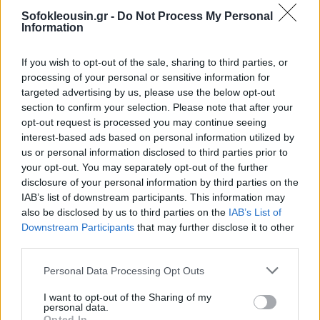
Sofokleousin.gr -
Do Not Process My Personal
Information
If you wish to opt-out of the sale, sharing to third parties, or
processing of your personal or sensitive information for
targeted advertising by us, please use the below opt-out
section to confirm your selection. Please note that after your
opt-out request is processed you may continue seeing
interest-based ads based on personal information utilized by
us or personal information disclosed to third parties prior to
your opt-out. You may separately opt-out of the further
disclosure of your personal information by third parties on the
IAB’s list of downstream participants. This information may
also be disclosed by us to third parties on the
IAB’s List of
Downstream Participants
that may further disclose it to other
third parties.
Personal Data Processing Opt Outs
I want to opt-out of the Sharing of my
personal data.
Opted In