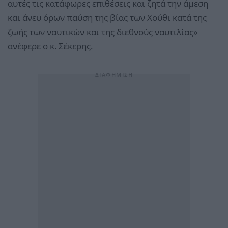
αυτές τις κατάφωρες επιθέσεις και ζητά την άμεση
και άνευ όρων παύση της βίας των Χούθι κατά της
ζωής των ναυτικών και της διεθνούς ναυτιλίας»
ανέφερε ο κ. Σέκερης.