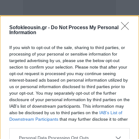
Sofokleousin.gr -
Do Not Process My Personal
Information
If you wish to opt-out of the sale, sharing to third parties, or
processing of your personal or sensitive information for
targeted advertising by us, please use the below opt-out
section to confirm your selection. Please note that after your
opt-out request is processed you may continue seeing
interest-based ads based on personal information utilized by
us or personal information disclosed to third parties prior to
your opt-out. You may separately opt-out of the further
disclosure of your personal information by third parties on the
IAB’s list of downstream participants. This information may
also be disclosed by us to third parties on the
IAB’s List of
Downstream Participants
that may further disclose it to other
third parties.
Personal Data Processing Opt Outs