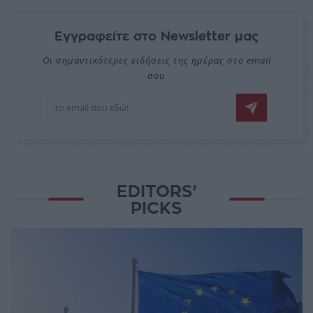
Εγγραφείτε στο Newsletter μας
Οι σημαντικότερες ειδήσεις της ημέρας στο email
σου
EDITORS'
PICKS