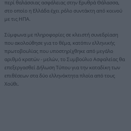
περί θαλάσσιας ασφάλειας στην Ερυθρά Θάλασσα,
στο οποίο η Ελλάδα έχει ρόλο συντάκτη από κοινού
με τις ΗΠΑ.
Σύμφωνα με πληροφορίες σε κλειστή συνεδρίαση
που ακολούθησε για το θέμα, κατόπιν ελληνικής
πρωτοβουλίας που υποστηρίχθηκε από μεγάλο
αριθμό κρατών - μελών, το Συμβούλιο Ασφαλείας θα
επεξεργασθεί Δήλωση Τύπου για την καταδίκη των
επιθέσεων στα δύο ελληνόκτητα πλοία από τους
Χούθι.