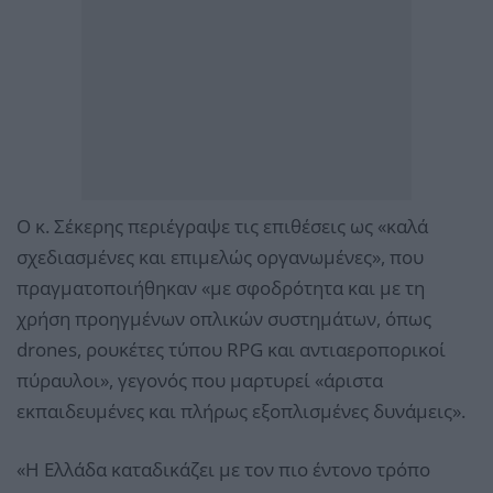
Ο κ. Σέκερης περιέγραψε τις επιθέσεις ως «καλά
σχεδιασμένες και επιμελώς οργανωμένες», που
πραγματοποιήθηκαν «με σφοδρότητα και με τη
χρήση προηγμένων οπλικών συστημάτων, όπως
drones, ρουκέτες τύπου RPG και αντιαεροπορικοί
πύραυλοι», γεγονός που μαρτυρεί «άριστα
εκπαιδευμένες και πλήρως εξοπλισμένες δυνάμεις».
«Η Ελλάδα καταδικάζει με τον πιο έντονο τρόπο