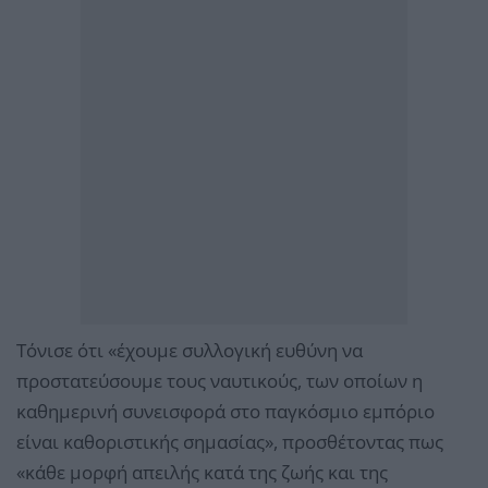
Τόνισε ότι «έχουμε συλλογική ευθύνη να
προστατεύσουμε τους ναυτικούς, των οποίων η
καθημερινή συνεισφορά στο παγκόσμιο εμπόριο
είναι καθοριστικής σημασίας», προσθέτοντας πως
«κάθε μορφή απειλής κατά της ζωής και της