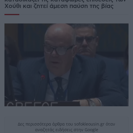
Χούθι και ζητεί άμεση παύση της βίας
Δες περισσότερα άρθρα του sofokleousin.gr όταν
αναζητάς ειδήσεις στην Google