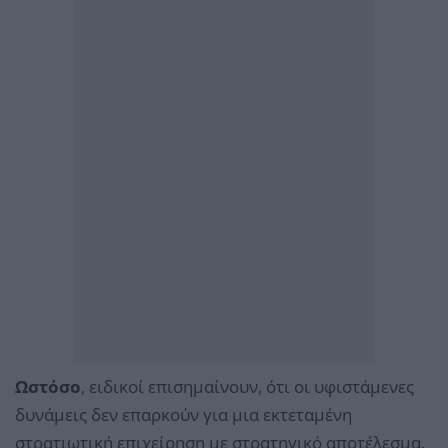
Ωστόσο
, ειδικοί επισημαίνουν, ότι οι υφιστάμενες
δυνάμεις δεν επαρκούν για μια εκτεταμένη
στρατιωτική επιχείρηση με στρατηγικό αποτέλεσμα,