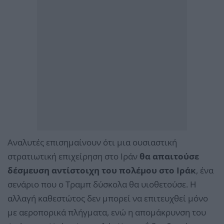
Αναλυτές επισημαίνουν ότι μια ουσιαστική
στρατιωτική επιχείρηση στο Ιράν
θα απαιτούσε
δέσμευση αντίστοιχη του πολέμου στο Ιράκ
, ένα
σενάριο που ο Τραμπ δύσκολα θα υιοθετούσε. Η
αλλαγή καθεστώτος δεν μπορεί να επιτευχθεί μόνο
με αεροπορικά πλήγματα, ενώ η απομάκρυνση του