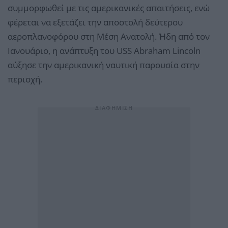
συμμορφωθεί με τις αμερικανικές απαιτήσεις, ενώ
φέρεται να εξετάζει την αποστολή δεύτερου
αεροπλανοφόρου στη Μέση Ανατολή. Ήδη από τον
Ιανουάριο, η ανάπτυξη του USS Abraham Lincoln
αύξησε την αμερικανική ναυτική παρουσία στην
περιοχή.