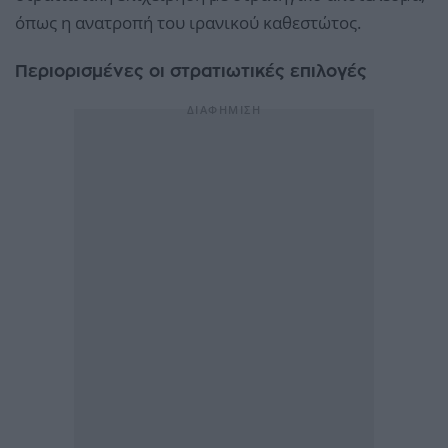
όπως η ανατροπή του ιρανικού καθεστώτος.
Περιορισμένες οι στρατιωτικές επιλογές