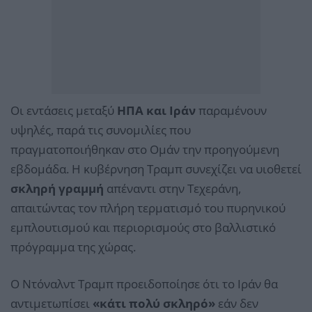
Οι εντάσεις μεταξύ
ΗΠΑ και Ιράν
παραμένουν
υψηλές, παρά τις συνομιλίες που
πραγματοποιήθηκαν στο Ομάν την προηγούμενη
εβδομάδα. Η κυβέρνηση Τραμπ συνεχίζει να υιοθετεί
σκληρή γραμμή
απέναντι στην Τεχεράνη,
απαιτώντας τον πλήρη τερματισμό του πυρηνικού
εμπλουτισμού και περιορισμούς στο βαλλιστικό
πρόγραμμα της χώρας.
Ο Ντόναλντ Τραμπ προειδοποίησε ότι το Ιράν θα
αντιμετωπίσει
«κάτι πολύ σκληρό»
εάν δεν