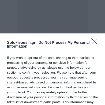
Sofokleousin.gr -
Do Not Process My Personal
Information
If you wish to opt-out of the sale, sharing to third parties, or
processing of your personal or sensitive information for
targeted advertising by us, please use the below opt-out
section to confirm your selection. Please note that after your
opt-out request is processed you may continue seeing
interest-based ads based on personal information utilized by
us or personal information disclosed to third parties prior to
your opt-out. You may separately opt-out of the further
disclosure of your personal information by third parties on the
IAB’s list of downstream participants. This information may