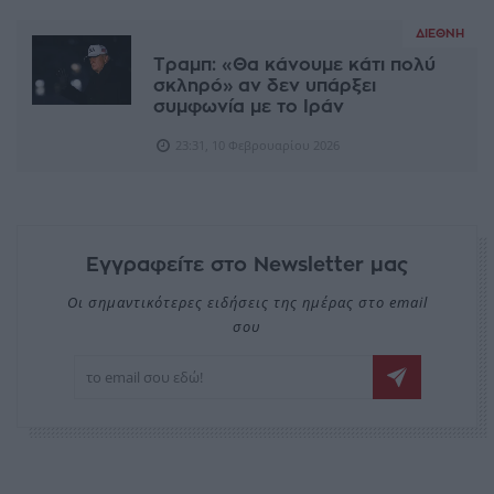
ΔΙΕΘΝΉ
Τραμπ: «Θα κάνουμε κάτι πολύ
σκληρό» αν δεν υπάρξει
συμφωνία με το Ιράν
23:31, 10 Φεβρουαρίου 2026
Εγγραφείτε στο Newsletter μας
Οι σημαντικότερες ειδήσεις της ημέρας στο email
σου