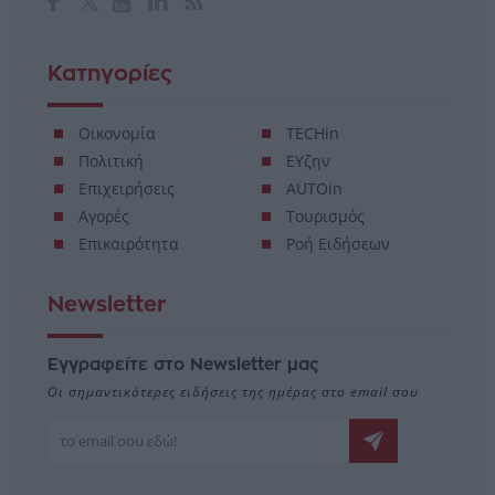
Κατηγορίες
Οικονομία
TECHin
Πολιτική
ΕΥζην
Επιχειρήσεις
AUTOin
Αγορές
Τουρισμός
Επικαιρότητα
Ροή Ειδήσεων
Newsletter
Εγγραφείτε στο Newsletter μας
Οι σημαντικότερες ειδήσεις της ημέρας στο email σου