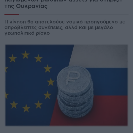
της Ουκρανίας
Η κίνηση θα αποτελούσε νομικό προηγούμενο με
απρόβλεπτες συνέπειες, αλλά και με μεγάλο
γεωπολιτικό ρίσκο