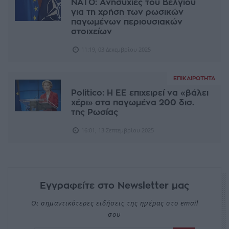
NATO: Aνησυχίες του Βελγίου
για τη χρήση των ρωσικών
παγωμένων περιουσιακών
στοιχείων
11:19, 03 Δεκεμβρίου 2025
ΕΠΙΚΑΙΡΌΤΗΤΑ
Politico: Η ΕΕ επιχειρεί να «βάλει
χέρι» στα παγωμένα 200 δισ.
της Ρωσίας
16:01, 13 Σεπτεμβρίου 2025
Εγγραφείτε στο Newsletter μας
Οι σημαντικότερες ειδήσεις της ημέρας στο email
σου