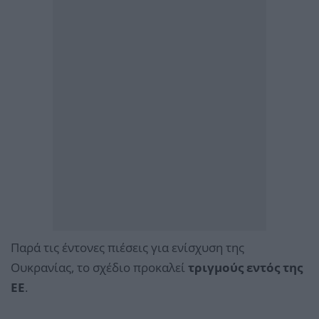
Παρά τις έντονες πιέσεις για ενίσχυση της
Ουκρανίας, το σχέδιο προκαλεί
τριγμούς εντός της
ΕΕ
.