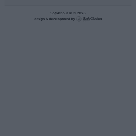
Sofokleous In © 2026
design & development by