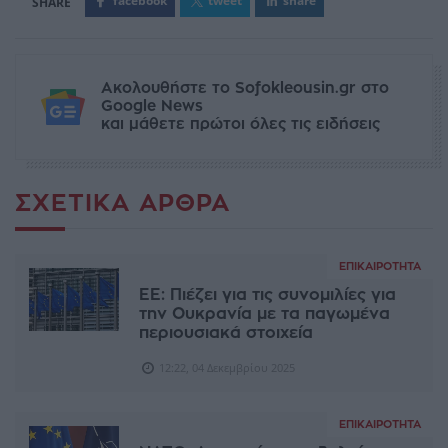
facebook
tweet
share
Ακολουθήστε το Sofokleousin.gr στο
Google News
και μάθετε πρώτοι όλες τις ειδήσεις
ΣΧΕΤΙΚΆ ΆΡΘΡΑ
ΕΠΙΚΑΙΡΌΤΗΤΑ
ΕΕ: Πιέζει για τις συνομιλίες για
την Ουκρανία με τα παγωμένα
περιουσιακά στοιχεία
12:22, 04 Δεκεμβρίου 2025
ΕΠΙΚΑΙΡΌΤΗΤΑ