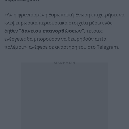
«Αν η φρενιασμένη Ευρωπαϊκή Ένωση επιχειρήσει να
κλέψει ρωσικά περιουσιακά στοιχεία μέσω ενός
δήθεν
"δανείου επανορθώσεων"
, τέτοιες
ενέργειες θα μπορούσαν να θεωρηθούν αιτία
πολέμου», ανέφερε σε ανάρτησή του στο Telegram.