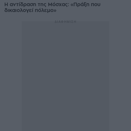
Η αντίδραση της Μόσχας: «Πράξη που
δικαιολογεί πόλεμο»