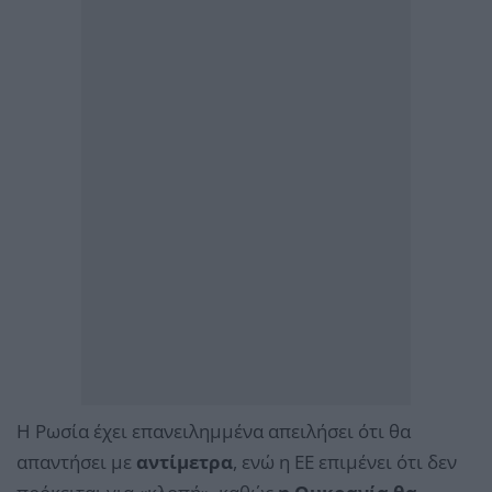
Η Ρωσία έχει επανειλημμένα απειλήσει ότι θα
απαντήσει με
αντίμετρα
, ενώ η ΕΕ επιμένει ότι δεν