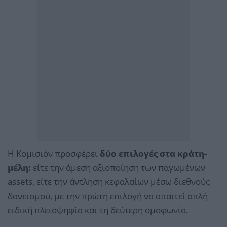
Η Κομισιόν προσφέρει
δύο επιλογές στα κράτη-
μέλη:
είτε την άμεση αξιοποίηση των παγωμένων
assets, είτε την άντληση κεφαλαίων μέσω διεθνούς
δανεισμού, με την πρώτη επιλογή να απαιτεί απλή
ειδική πλειοψηφία και τη δεύτερη ομοφωνία.