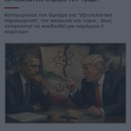
Κατηγορούσε τον Ομπάμα για "εξευτελιστική
παραχώρηση", την ακύρωσε και τώρα... ίσως
αναγκαστεί να αποδεχθεί μια παρόμοια ή
χειρότερη