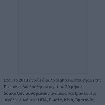
Έτσι, το
2013
άνοιξε δίαυλο διαπραγμάτευσης με την
Τεχεράνη. Ακολούθησαν περίπου
20 μήνες
δύσκολων συνομιλιών
ανάμεσα στο Ιράν και τις
μεγάλες δυνάμεις:
ΗΠΑ, Ρωσία, Κίνα, Βρετανία,