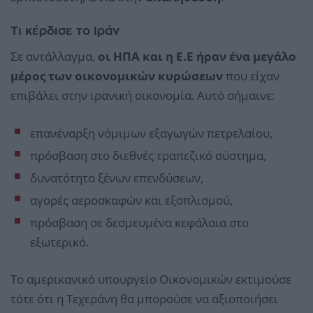
Τι κέρδισε το Ιράν
Σε αντάλλαγμα,
οι ΗΠΑ και η Ε.Ε ήραν ένα μεγάλο
μέρος των οικονομικών κυρώσεων
που είχαν
επιβάλει στην ιρανική οικονομία. Αυτό σήμαινε:
επανέναρξη νόμιμων εξαγωγών πετρελαίου,
πρόσβαση στο διεθνές τραπεζικό σύστημα,
δυνατότητα ξένων επενδύσεων,
αγορές αεροσκαφών και εξοπλισμού,
πρόσβαση σε δεσμευμένα κεφάλαια στο
εξωτερικό.
Το αμερικανικό υπουργείο Οικονομικών εκτιμούσε
τότε ότι η Τεχεράνη θα μπορούσε να αξιοποιήσει