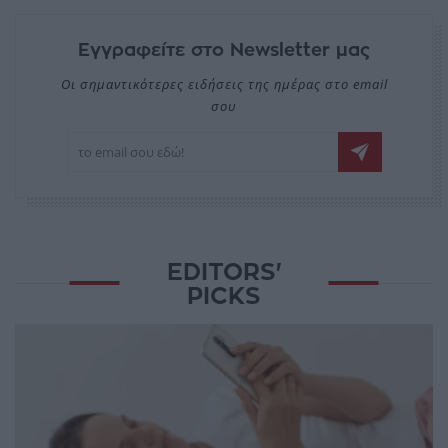
Εγγραφείτε στο Newsletter μας
Οι σημαντικότερες ειδήσεις της ημέρας στο email
σου
EDITORS'
PICKS