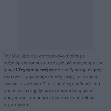
Την ίδια ώρα, η Δύση παρακολουθούσε με
αυξανόμενη ανησυχία το πυρηνικό πρόγραμμα του
Ιράν.
Η Τεχεράνη επέμενε
ότι οι δραστηριότητές
της είχαν ειρηνικούς σκοπούς: ενέργεια, ιατρική
έρευνα, τεχνολογία. Όμως, οι ίδιες υποδομές που
μπορούν να στηρίξουν ένα πολιτικό πυρηνικό
πρόγραμμα, μπορούν επίσης να αξιοποιηθούν
στρατιωτικά.