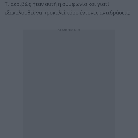
Τι ακριβώς ήταν αυτή η συμφωνία και γιατί
εξακολουθεί να προκαλεί τόσο έντονες αντιδράσεις;