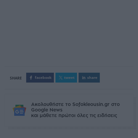
facebook
tweet
share
Ακολουθήστε το Sofokleousin.gr στο
Google News
και μάθετε πρώτοι όλες τις ειδήσεις