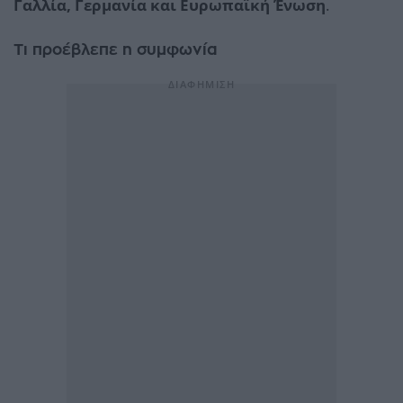
Γαλλία, Γερμανία και Ευρωπαϊκή Ένωση
.
Τι προέβλεπε η συμφωνία