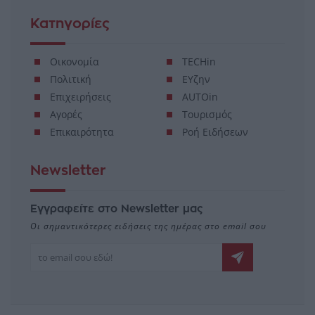
Κατηγορίες
Οικονομία
TECHin
Πολιτική
ΕΥζην
Επιχειρήσεις
AUTOin
Αγορές
Τουρισμός
Επικαιρότητα
Ροή Ειδήσεων
Newsletter
Εγγραφείτε στο Newsletter μας
Οι σημαντικότερες ειδήσεις της ημέρας στο email σου