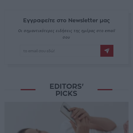
Εγγραφείτε στο Newsletter μας
Οι σημαντικότερες ειδήσεις της ημέρας στο email
σου
EDITORS'
PICKS