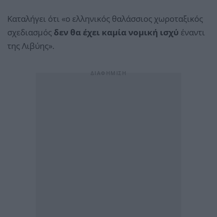
Καταλήγει ότι «o ελληνικός θαλάσσιος χωροταξικός
σχεδιασμός
δεν θα έχει καμία νομική ισχύ
έναντι
της Λιβύης».