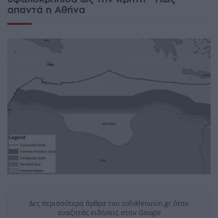
απαντά η Αθήνα
Δες περισσότερα άρθρα του sofokleousin.gr όταν
αναζητάς ειδήσεις στην Google