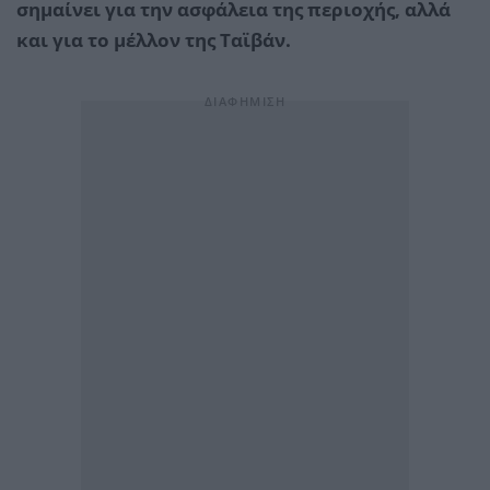
σημαίνει για την ασφάλεια της περιοχής, αλλά
και για το μέλλον της Ταϊβάν.