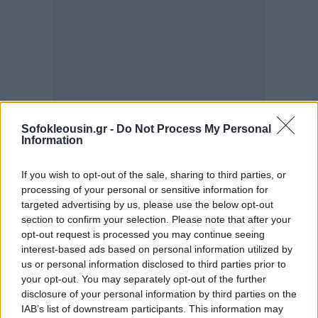
Sofokleousin.gr -
Do Not Process My Personal
Information
If you wish to opt-out of the sale, sharing to third parties, or
processing of your personal or sensitive information for
targeted advertising by us, please use the below opt-out
section to confirm your selection. Please note that after your
opt-out request is processed you may continue seeing
interest-based ads based on personal information utilized by
us or personal information disclosed to third parties prior to
your opt-out. You may separately opt-out of the further
disclosure of your personal information by third parties on the
IAB’s list of downstream participants. This information may