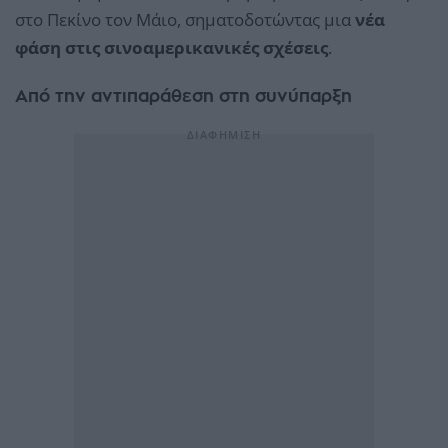
στο Πεκίνο τον Μάιο, σηματοδοτώντας μια
νέα
φάση στις σινοαμερικανικές σχέσεις
.
Από την αντιπαράθεση στη συνύπαρξη