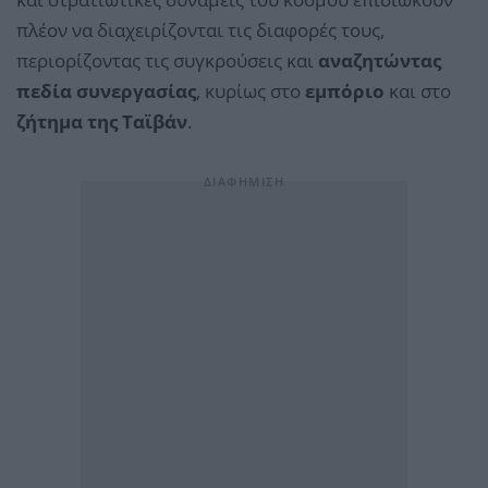
πλέον να διαχειρίζονται τις διαφορές τους,
περιορίζοντας τις συγκρούσεις και
αναζητώντας
πεδία συνεργασίας
, κυρίως στο
εμπόριο
και στο
ζήτημα της Ταϊβάν
.