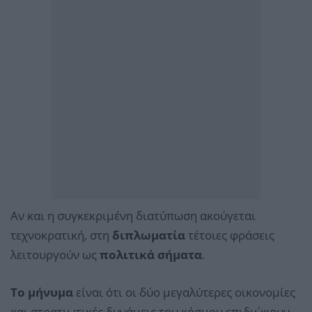
Αν και η συγκεκριμένη διατύπωση ακούγεται
τεχνοκρατική, στη
διπλωματία
τέτοιες φράσεις
λειτουργούν ως
πολιτικά σήματα
.
Το μήνυμα
είναι ότι οι δύο μεγαλύτερες οικονομίες
και στρατιωτικές δυνάμεις του κόσμου επιδιώκουν