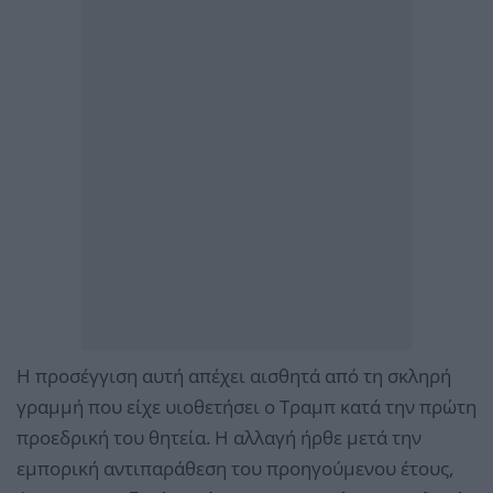
Η προσέγγιση αυτή απέχει αισθητά από τη σκληρή
γραμμή που είχε υιοθετήσει ο Τραμπ κατά την πρώτη
προεδρική του θητεία. Η αλλαγή ήρθε μετά την
εμπορική αντιπαράθεση του προηγούμενου έτους,