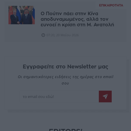
ΕΠΙΚΑΙΡΌΤΗΤΑ
Ο Πούτιν πάει στην Κίνα
αποδυναμωμένος, αλλά τον
ευνοεί η κρίση στη Μ. Ανατολή
07:20, 20 Μαΐου 2026
Εγγραφείτε στο Newsletter μας
Οι σημαντικότερες ειδήσεις της ημέρας στο email
σου