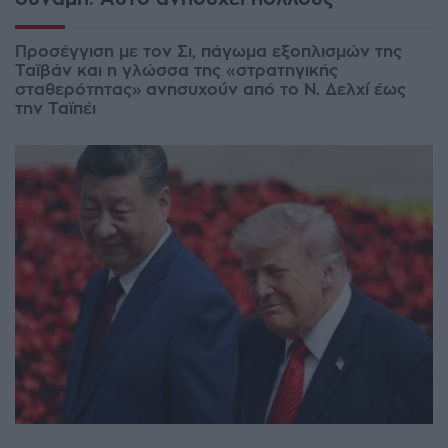
Προσέγγιση με τον Σι, πάγωμα εξοπλισμών της
Ταϊβάν και η γλώσσα της «στρατηγικής
σταθερότητας» ανησυχούν από το Ν. Δελχί έως
την Ταϊπέι