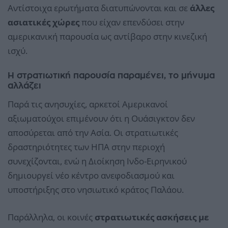
Αντίστοιχα ερωτήματα διατυπώνονται και σε
άλλες
ασιατικές χώρες
που είχαν επενδύσει στην
αμερικανική παρουσία ως αντίβαρο στην κινεζική
ισχύ.
Η στρατιωτική παρουσία παραμένει, το μήνυμα
αλλάζει
Παρά τις ανησυχίες, αρκετοί Αμερικανοί
αξιωματούχοι επιμένουν ότι η Ουάσιγκτον δεν
αποσύρεται από την Ασία. Οι στρατιωτικές
δραστηριότητες των ΗΠΑ στην περιοχή
συνεχίζονται, ενώ η Διοίκηση Ινδο-Ειρηνικού
δημιουργεί νέο κέντρο ανεφοδιασμού και
υποστήριξης στο νησιωτικό κράτος Παλάου.
Παράλληλα, οι κοινές
στρατιωτικές ασκήσεις με