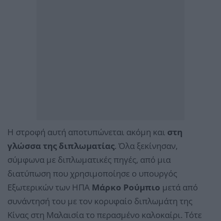
Η στροφή αυτή αποτυπώνεται ακόμη και
στη
γλώσσα της διπλωματίας
. Όλα ξεκίνησαν,
σύμφωνα με διπλωματικές πηγές, από μια
διατύπωση που χρησιμοποίησε ο υπουργός
Εξωτερικών των ΗΠΑ
Μάρκο Ρούμπιο
μετά από
συνάντησή του με τον κορυφαίο διπλωμάτη της
Κίνας στη Μαλαισία το περασμένο καλοκαίρι. Τότε