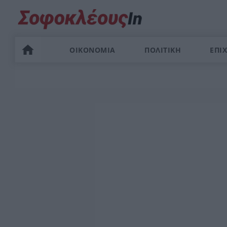
ΟΙΚΟΝΟΜΙΑ
ΠΟΛΙΤΙΚΗ
ΕΠΙΧ