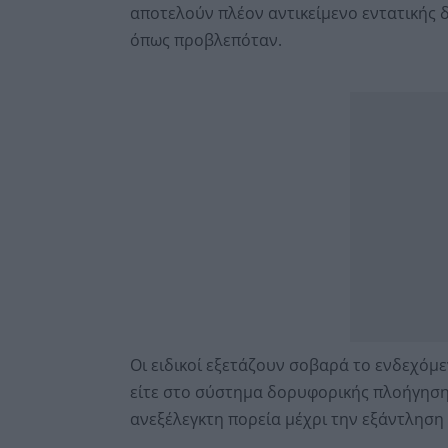
αποτελούν πλέον αντικείμενο εντατικής 
όπως προβλεπόταν.
Οι ειδικοί εξετάζουν σοβαρά το ενδεχόμε
είτε στο σύστημα δορυφορικής πλοήγησης
ανεξέλεγκτη πορεία μέχρι την εξάντληση