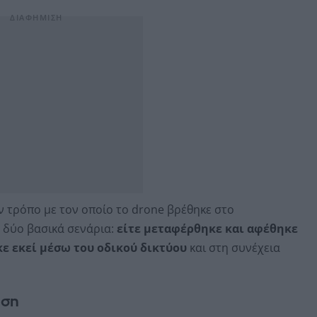
ν τρόπο με τον οποίο το drone βρέθηκε στο
 δύο βασικά σενάρια:
είτε μεταφέρθηκε και αφέθηκε
ε εκεί μέσω του οδικού δικτύου
και στη συνέχεια
εση