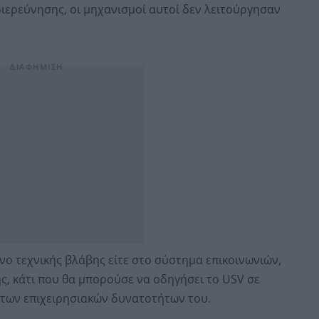
διερεύνησης, οι μηχανισμοί αυτοί δεν λειτούργησαν
νο τεχνικής βλάβης είτε στο σύστημα επικοινωνιών,
, κάτι που θα μπορούσε να οδηγήσει το USV σε
 των επιχειρησιακών δυνατοτήτων του.