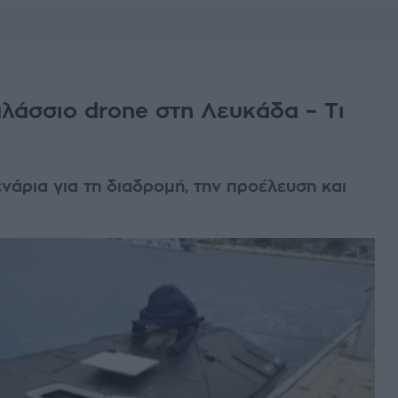
λάσσιο drone στη Λευκάδα – Τι
ενάρια για τη διαδρομή, την προέλευση και