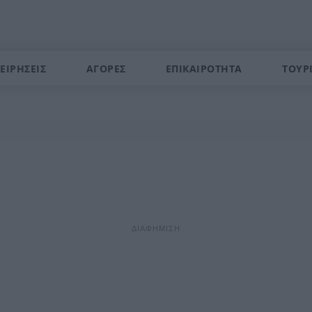
ΕΙΡΗΣΕΙΣ
ΑΓΟΡΕΣ
ΕΠΙΚΑΙΡΟΤΗΤΑ
ΤΟΥΡ