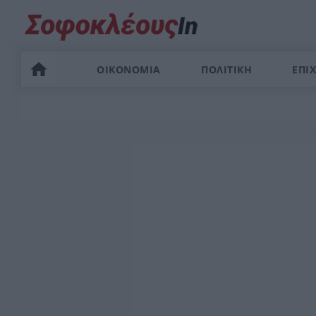
ΟΙΚΟΝΟΜΙΑ
ΠΟΛΙΤΙΚΗ
ΕΠΙΧ