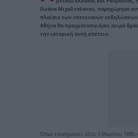
μεταξύ Ελλάδας και Ρουμανίας, 
Ιλεάνα Μιχαλτσέσκου, παραχώρησε συ
πλαίσιο των επετειακών εκδηλώσεων,
Αθήνα θα πραγματοποιήσει σειρά δράσε
την ιστορική αυτή επέτειο.
Όπως επισημαίνει, «Στις 5 Μαρτίου 1880,