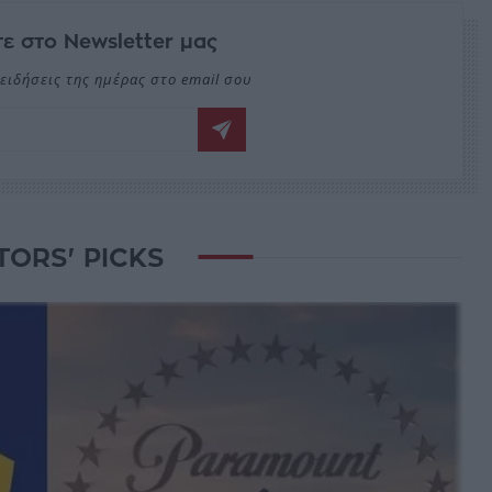
ε στο Newsletter μας
ειδήσεις της ημέρας στο email σου
TORS' PICKS