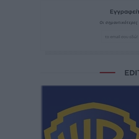
Εγγραφείτ
Οι σημαντικότερες 
EDI