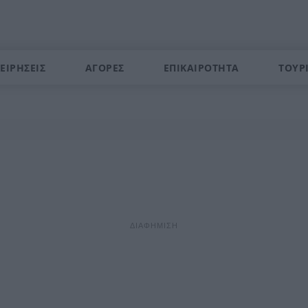
ΕΙΡΗΣΕΙΣ
ΑΓΟΡΕΣ
ΕΠΙΚΑΙΡΟΤΗΤΑ
ΤΟΥΡ