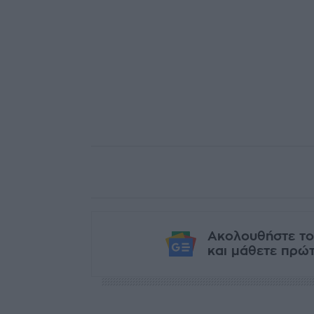
Ακολουθήστε το
και μάθετε πρώτο