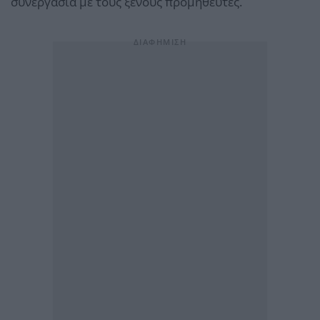
συνεργασία με τους ξένους προμηθευτές.