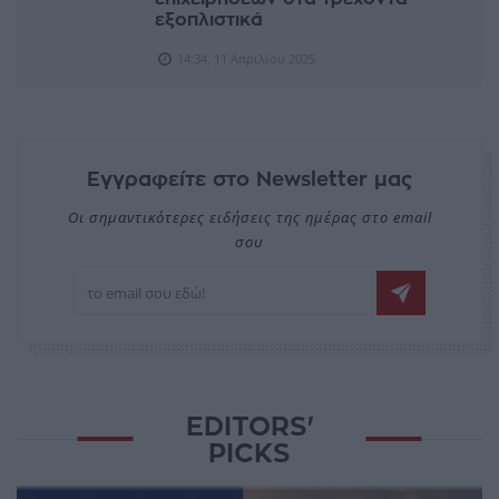
εξοπλιστικά
14:34, 11 Απριλίου 2025
Εγγραφείτε στο Newsletter μας
Οι σημαντικότερες ειδήσεις της ημέρας στο email
σου
EDITORS'
PICKS