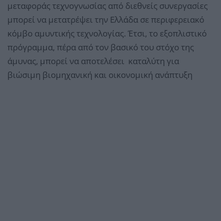
μεταφοράς τεχνογνωσίας από διεθνείς συνεργασίες
μπορεί να μετατρέψει την Ελλάδα σε περιφερειακό
κόμβο αμυντικής τεχνολογίας. Έτσι, το εξοπλιστικό
πρόγραμμα, πέρα από τον βασικό του στόχο της
άμυνας, μπορεί να αποτελέσει καταλύτη για
βιώσιμη βιομηχανική και οικονομική ανάπτυξη