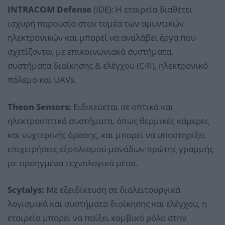
INTRACOM Defense
(IDE): Η εταιρεία διαθέτει
ισχυρή παρουσία στον τομέα των αμυντικών
ηλεκτρονικών και μπορεί να αναλάβει έργα που
σχετίζονται με επικοινωνιακά συστήματα,
συστήματα διοίκησης & ελέγχου (C4I), ηλεκτρονικό
πόλεμο και UAVs.
Theon Sensors:
Ειδικεύεται σε οπτικά και
ηλεκτροοπτικά συστήματα, όπως θερμικές κάμερες
και νυχτερινής όρασης, και μπορεί να υποστηρίξει
επιχειρήσεις εξοπλισμού μονάδων πρώτης γραμμής
με προηγμένα τεχνολογικά μέσα.
Scytalys:
Με εξειδίκευση σε διαλειτουργικά
λογισμικά και συστήματα διοίκησης και ελέγχου, η
εταιρεία μπορεί να παίξει κομβικό ρόλο στην