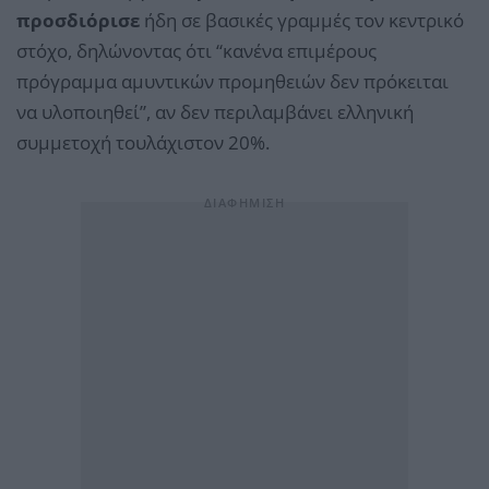
προσδιόρισε
ήδη σε βασικές γραμμές τον κεντρικό
στόχο, δηλώνοντας ότι “κανένα επιμέρους
πρόγραμμα αμυντικών προμηθειών δεν πρόκειται
να υλοποιηθεί”, αν δεν περιλαμβάνει ελληνική
συμμετοχή τουλάχιστον 20%.