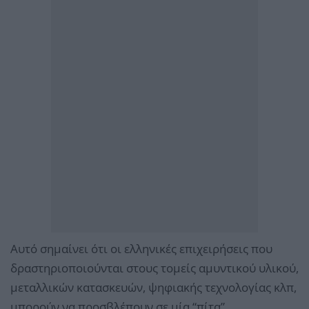
Αυτό σημαίνει ότι οι ελληνικές επιχειρήσεις που
δραστηριοποιούνται στους τομείς αμυντικού υλικού,
μεταλλικών κατασκευών, ψηφιακής τεχνολογίας κλπ,
μπορούν να προσβλέπουν σε μία “πίτα”