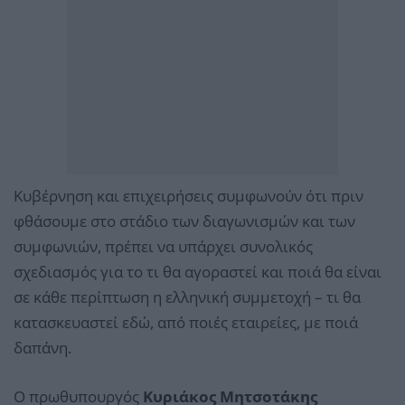
Κυβέρνηση και επιχειρήσεις συμφωνούν ότι πριν
φθάσουμε στο στάδιο των διαγωνισμών και των
συμφωνιών, πρέπει να υπάρχει συνολικός
σχεδιασμός για το τι θα αγοραστεί και ποιά θα είναι
σε κάθε περίπτωση η ελληνική συμμετοχή – τι θα
κατασκευαστεί εδώ, από ποιές εταιρείες, με ποιά
δαπάνη.
Ο πρωθυπουργός
Κυριάκος Μητσοτάκης