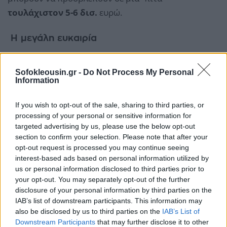
τουλάχιστον 5-6 δισ.
ευρώ.
Η μεγάλη ευκαιρία
Sofokleousin.gr -
Do Not Process My Personal
Information
If you wish to opt-out of the sale, sharing to third parties, or
processing of your personal or sensitive information for
targeted advertising by us, please use the below opt-out
section to confirm your selection. Please note that after your
opt-out request is processed you may continue seeing
interest-based ads based on personal information utilized by
us or personal information disclosed to third parties prior to
your opt-out. You may separately opt-out of the further
disclosure of your personal information by third parties on the
IAB’s list of downstream participants. This information may
also be disclosed by us to third parties on the
IAB’s List of
Downstream Participants
that may further disclose it to other