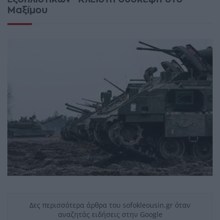
Μαξίμου
Δες περισσότερα άρθρα του sofokleousin.gr όταν
αναζητάς ειδήσεις στην Google