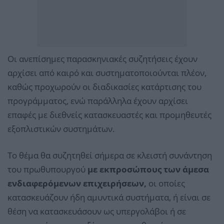
Οι ανεπίσημες παρασκηνιακές συζητήσεις έχουν
αρχίσει από καιρό και συστηματοποιούνται πλέον,
καθώς προχωρούν οι διαδικασίες κατάρτισης του
προγράμματος, ενώ παράλληλα έχουν αρχίσει
επαφές με διεθνείς κατασκευαστές και προμηθευτές
εξοπλιστικών συστημάτων.
Το θέμα θα συζητηθεί σήμερα σε κλειστή συνάντηση
του πρωθυπουργού
με εκπροσώπους των άμεσα
ενδιαφερόμενων επιχειρήσεων,
οι οποίες
κατασκευάζουν ήδη αμυντικά συστήματα, ή είναι σε
θέση να κατασκευάσουν ως υπεργολάβοι ή σε