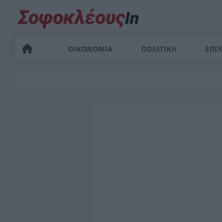
ΟΙΚΟΝΟΜΙΑ
ΠΟΛΙΤΙΚΗ
ΕΠΙΧ