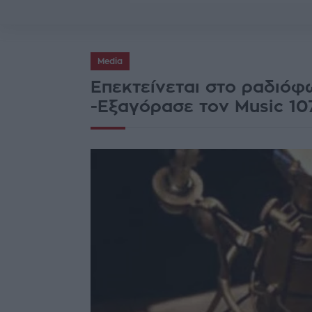
Media
Επεκτείνεται στο ραδιόφ
-Εξαγόρασε τον Music 107