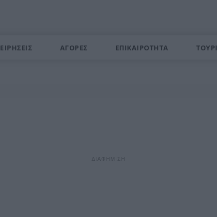
ΕΙΡΗΣΕΙΣ
ΑΓΟΡΕΣ
ΕΠΙΚΑΙΡΟΤΗΤΑ
ΤΟΥΡ