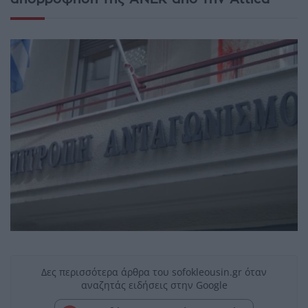
Δες περισσότερα άρθρα του sofokleousin.gr όταν
αναζητάς ειδήσεις στην Google