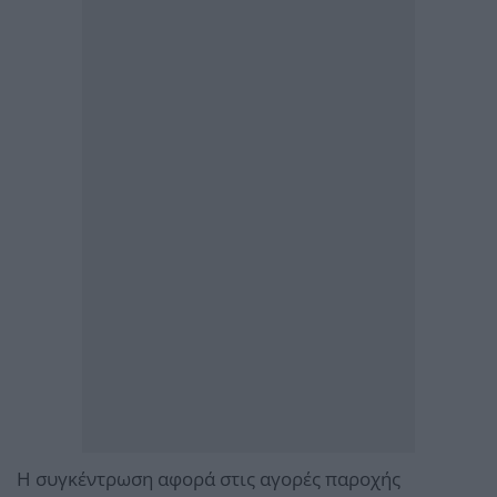
Η συγκέντρωση αφορά στις αγορές παροχής