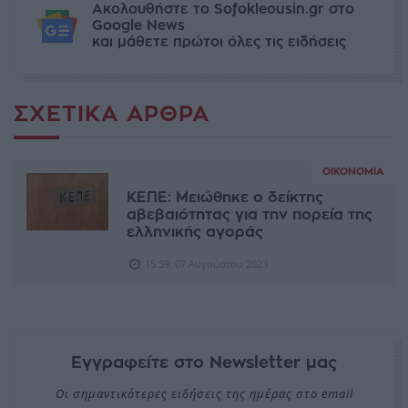
Ακολουθήστε το Sofokleousin.gr στο
Google News
και μάθετε πρώτοι όλες τις ειδήσεις
ΣΧΕΤΙΚΆ ΆΡΘΡΑ
ΟΙΚΟΝΟΜΊΑ
ΚΕΠΕ: Μειώθηκε ο δείκτης
αβεβαιότητας για την πορεία της
ελληνικής αγοράς
15:59, 07 Αυγούστου 2023
Εγγραφείτε στο Newsletter μας
Οι σημαντικότερες ειδήσεις της ημέρας στο email