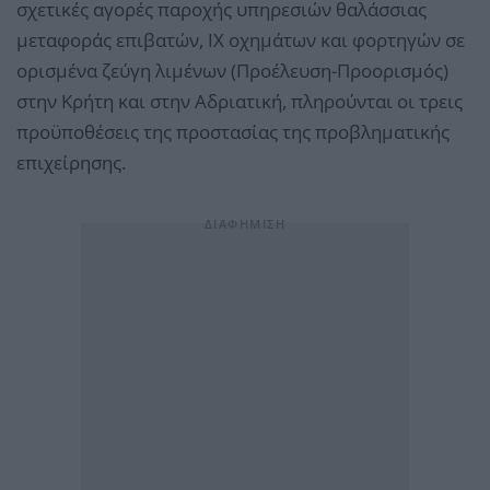
σχετικές αγορές παροχής υπηρεσιών θαλάσσιας
μεταφοράς επιβατών, ΙΧ οχημάτων και φορτηγών σε
ορισμένα ζεύγη λιμένων (Προέλευση-Προορισμός)
στην Κρήτη και στην Αδριατική, πληρούνται οι τρεις
προϋποθέσεις της προστασίας της προβληματικής
επιχείρησης.