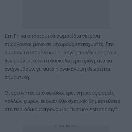
Στη Γη τα υποατομικά σωματίδια νετρίνα
παράγονται μόνο σε ισχυρούς επιταχυντές. Στο
σύμπαν τα νετρίνα και οι πηγές προέλευσης τους
θεωρούνται από τα δυσκολότερα πράγματα να
ανιχνευθούν, γι' αυτό η ανακάλυψη θεωρείται
σημαντική.
Οι ερευνητές από δεκάδες ερευνητικούς φορείς
πολλών χωρών έκαναν δύο σχετικές δημοσιεύσεις
στο περιοδικό αστρονομίας "Nature Astronomy".