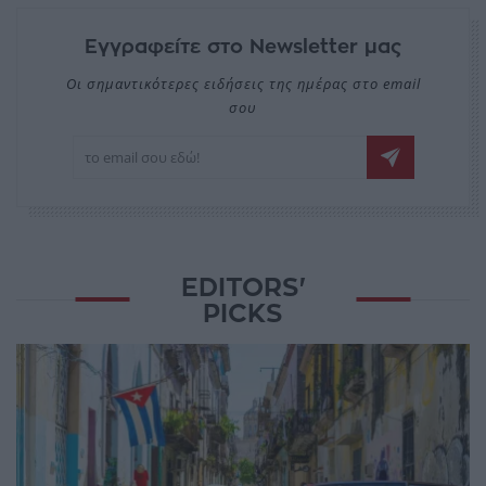
Εγγραφείτε στο Newsletter μας
Οι σημαντικότερες ειδήσεις της ημέρας στο email
σου
EDITORS'
PICKS