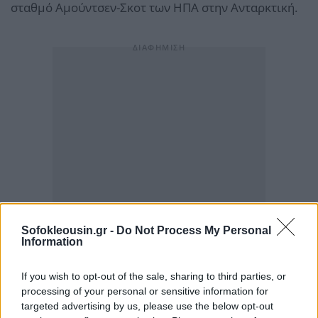
σταθμό Αμούντσεν-Σκοτ των ΗΠΑ στην Ανταρκτική.
Sofokleousin.gr -
Do Not Process My Personal
Information
If you wish to opt-out of the sale, sharing to third parties, or
processing of your personal or sensitive information for
targeted advertising by us, please use the below opt-out