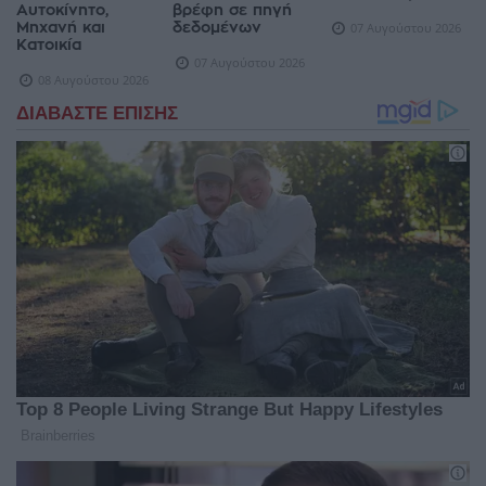
Αυτοκίνητο,
βρέφη σε πηγή
Μηχανή και
δεδομένων
07 Αυγούστου 2026
Κατοικία
07 Αυγούστου 2026
08 Αυγούστου 2026