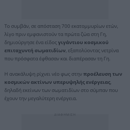
Το συμβάν, σε απόσταση 700 εκατομμυρίων ετών,
λίγο πριν εμφανιστούν τα πρώτα ζώα στη Γη,
δημιούργησε ένα είδος
γιγάντιου κοσμικού
επιταχυντή σωματιδίων
, εξαπολύοντας νετρίνα
που πρόσφατα έφθασαν και διαπέρασαν τη Γη.
Η ανακάλυψη ρίχνει νέο φως στην
προέλευση των
κοσμικών ακτίνων υπερυψηλής ενέργειας
,
δηλαδή εκείνων των σωματιδίων στο σύμπαν που
έχουν την μεγαλύτερη ενέργεια.