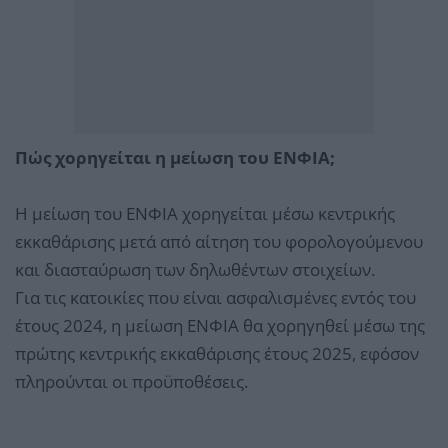
Πώς χορηγείται η μείωση του ΕΝΦΙΑ;
Η μείωση του ΕΝΦΙΑ χορηγείται μέσω κεντρικής
εκκαθάρισης μετά από αίτηση του φορολογούμενου
και διασταύρωση των δηλωθέντων στοιχείων.
Για τις κατοικίες που είναι ασφαλισμένες εντός του
έτους 2024, η μείωση ΕΝΦΙΑ θα χορηγηθεί μέσω της
πρώτης κεντρικής εκκαθάρισης έτους 2025, εφόσον
πληρούνται οι προϋποθέσεις.