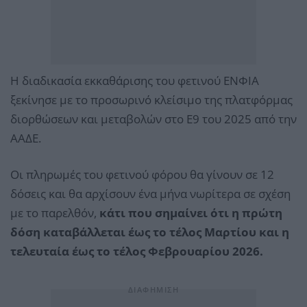
Η διαδικασία εκκαθάρισης του φετινού ΕΝΦΙΑ
ξεκίνησε με το προσωρινό κλείσιμο της πλατφόρμας
διορθώσεων και μεταβολών στο Ε9 του 2025 από την
ΑΑΔΕ.
Οι πληρωμές του φετινού φόρου θα γίνουν σε 12
δόσεις και θα αρχίσουν ένα μήνα νωρίτερα σε σχέση
με το παρελθόν,
κάτι που σημαίνει ότι η πρώτη
δόση καταβάλλεται έως το τέλος Μαρτίου και η
τελευταία έως το τέλος Φεβρουαρίου 2026.