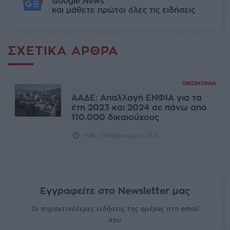
Google News
και μάθετε πρώτοι όλες τις ειδήσεις
ΣΧΕΤΙΚΆ ΆΡΘΡΑ
ΟΙΚΟΝΟΜΊΑ
ΑΑΔΕ: Απαλλαγή ΕΝΦΙΑ για τα
έτη 2023 και 2024 σε πάνω από
110.000 δικαιούχους
19:46, 12 Φεβρουαρίου 2025
Εγγραφείτε στο Newsletter μας
Οι σημαντικότερες ειδήσεις της ημέρας στο email
σου