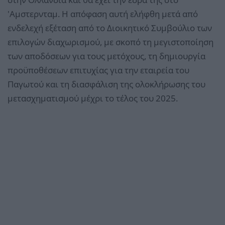
'Αμστερνταμ. Η απόφαση αυτή ελήφθη μετά από
ενδελεχή εξέταση από το Διοικητικό Συμβούλιο των
επιλογών διαχωρισμού, με σκοπό τη μεγιστοποίηση
των αποδόσεων για τους μετόχους, τη δημιουργία
προϋποθέσεων επιτυχίας για την εταιρεία του
Παγωτού και τη διασφάλιση της ολοκλήρωσης του
μετασχηματισμού μέχρι το τέλος του 2025.