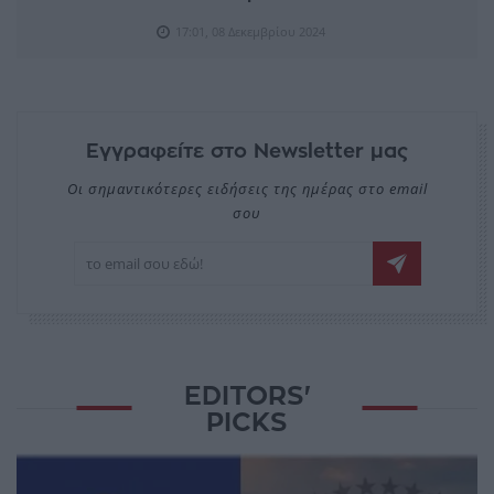
17:01, 08 Δεκεμβρίου 2024
Εγγραφείτε στο Newsletter μας
Οι σημαντικότερες ειδήσεις της ημέρας στο email
σου
EDITORS'
PICKS