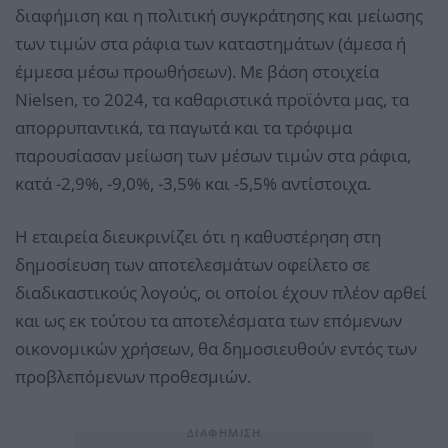
διαφήμιση και η πολιτική συγκράτησης και μείωσης
των τιμών στα ράφια των καταστημάτων (άμεσα ή
έμμεσα μέσω προωθήσεων). Με βάση στοιχεία
Nielsen, το 2024, τα καθαριστικά προϊόντα μας, τα
απορρυπαντικά, τα παγωτά και τα τρόφιμα
παρουσίασαν μείωση των μέσων τιμών στα ράφια,
κατά -2,9%, -9,0%, -3,5% και -5,5% αντίστοιχα.
Η εταιρεία διευκρινίζει ότι η καθυστέρηση στη
δημοσίευση των αποτελεσμάτων οφείλετο σε
διαδικαστικούς λογούς, οι οποίοι έχουν πλέον αρθεί
και ως εκ τούτου τα αποτελέσματα των επόμενων
οικονομικών χρήσεων, θα δημοσιευθούν εντός των
προβλεπόμενων προθεσμιών.