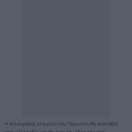
Η επικεφαλής εταιρεία του Παγωτού θα συσταθεί
στην Ολλανδία και θα έχει την έδρα της στο