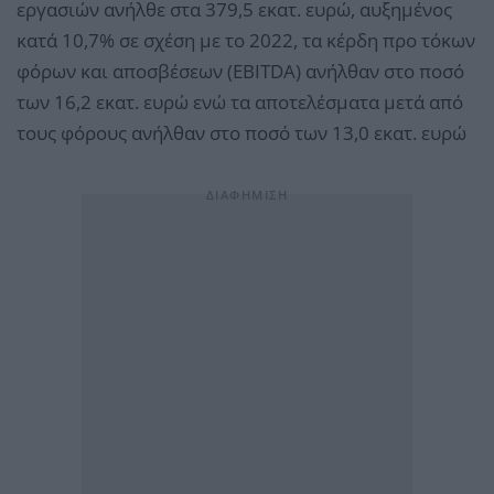
εργασιών ανήλθε στα 379,5 εκατ. ευρώ, αυξημένος
κατά 10,7% σε σχέση με το 2022, τα κέρδη προ τόκων
φόρων και αποσβέσεων (EBITDA) ανήλθαν στο ποσό
των 16,2 εκατ. ευρώ ενώ τα αποτελέσματα μετά από
τους φόρους ανήλθαν στο ποσό των 13,0 εκατ. ευρώ