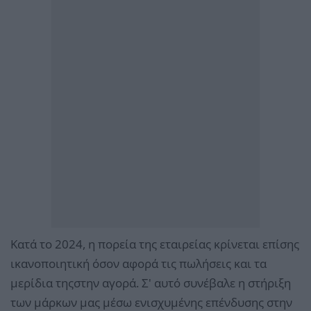
Κατά το 2024, η πορεία της εταιρείας κρίνεται επίσης
ικανοποιητική όσον αφορά τις πωλήσεις και τα
μερίδια τηςστην αγορά. Σ' αυτό συνέβαλε η στήριξη
των μάρκων μας μέσω ενισχυμένης επένδυσης στην