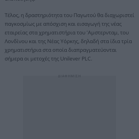
Τέλος, η δραστηριότητα του Παγωτού θα διαχωριστεί
παγκοσμίως με απόσχιση και εισαγωγή της νέας
εταιρείας στα χρηματιστήρια του 'Αμστερνταμ, του
Λονδίνου και της Νέας Υόρκης, δηλαδή στα ίδια τρία
χρηματιστήρια στα οποία διαπραγματεύονται
σήμερα οι μετοχές της Unilever PLC.