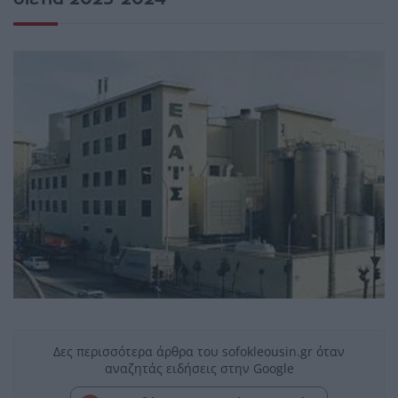
Δες περισσότερα άρθρα του sofokleousin.gr όταν
αναζητάς ειδήσεις στην Google