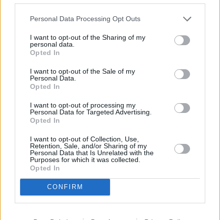
επιτυχημένης πορείας της εταιρείας στην ελληνική
Personal Data Processing Opt Outs
αγορά όλα αυτά τα χρόνια.
I want to opt-out of the Sharing of my
personal data.
Opted In
I want to opt-out of the Sale of my
Personal Data.
Opted In
I want to opt-out of processing my
Personal Data for Targeted Advertising.
Opted In
I want to opt-out of Collection, Use,
Retention, Sale, and/or Sharing of my
Personal Data that Is Unrelated with the
Purposes for which it was collected.
Opted In
CONFIRM