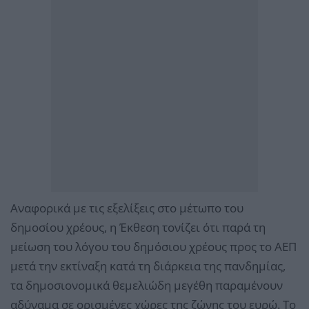
Αναφορικά με τις εξελίξεις στο μέτωπο του
δημοσίου χρέους, η Έκθεση τονίζει ότι παρά τη
μείωση του λόγου του δημόσιου χρέους προς το ΑΕΠ
μετά την εκτίναξη κατά τη διάρκεια της πανδημίας,
τα δημοσιονομικά θεμελιώδη μεγέθη παραμένουν
αδύναμα σε ορισμένες χώρες της ζώνης του ευρώ. Το