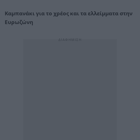
Καμπανάκι για το χρέος και τα ελλείμματα στην
Ευρωζώνη