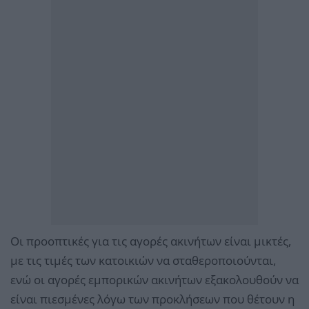
Οι προοπτικές για τις αγορές ακινήτων είναι μικτές,
με τις τιμές των κατοικιών να σταθεροποιούνται,
ενώ οι αγορές εμπορικών ακινήτων εξακολουθούν να
είναι πιεσμένες λόγω των προκλήσεων που θέτουν η