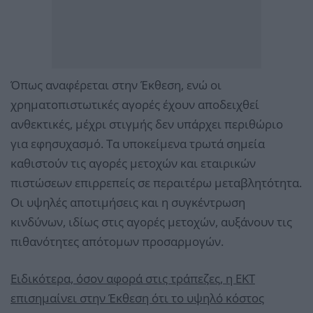
Όπως αναφέρεται στην Έκθεση, ενώ οι
χρηματοπιστωτικές αγορές έχουν αποδειχθεί
ανθεκτικές, μέχρι στιγμής δεν υπάρχει περιθώριο
για εφησυχασμό. Τα υποκείμενα τρωτά σημεία
καθιστούν τις αγορές μετοχών και εταιρικών
πιστώσεων επιρρεπείς σε περαιτέρω μεταβλητότητα.
Οι υψηλές αποτιμήσεις και η συγκέντρωση
κινδύνων, ιδίως στις αγορές μετοχών, αυξάνουν τις
πιθανότητες απότομων προσαρμογών.
Ειδικότερα, όσον αφορά στις τράπεζες, η ΕΚΤ
επισημαίνει στην Έκθεση ότι το υψηλό κόστος