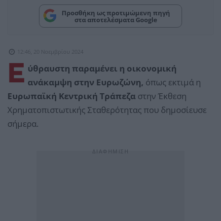
Προσθήκη ως προτιμώμενη πηγή
στα αποτελέσματα Google
12:46, 20 Νοεμβρίου 2024
Ε
ύθραυστη παραμένει η οικονομική
ανάκαμψη στην Ευρωζώνη,
όπως εκτιμά η
Ευρωπαϊκή Κεντρική Τράπεζα
στην Έκθεση
Χρηματοπιστωτικής Σταθερότητας που δημοσίευσε
σήμερα.