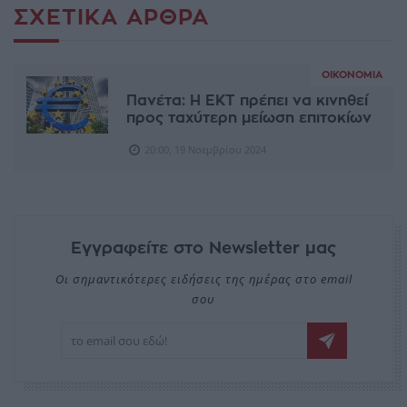
ΣΧΕΤΙΚΆ ΆΡΘΡΑ
ΟΙΚΟΝΟΜΊΑ
Πανέτα: Η ΕΚΤ πρέπει να κινηθεί
προς ταχύτερη μείωση επιτοκίων
20:00, 19 Νοεμβρίου 2024
Εγγραφείτε στο Newsletter μας
Οι σημαντικότερες ειδήσεις της ημέρας στο email
σου