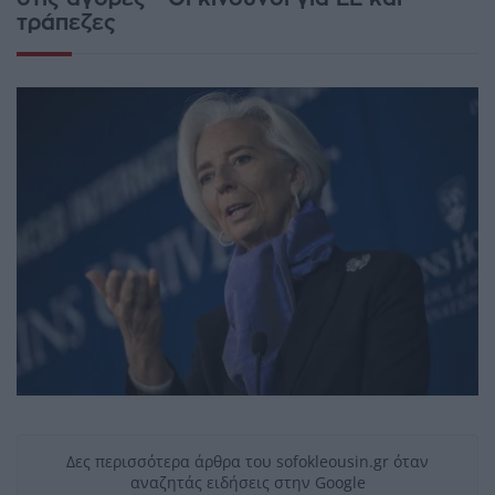
τράπεζες
Δες περισσότερα άρθρα του sofokleousin.gr όταν
αναζητάς ειδήσεις στην Google