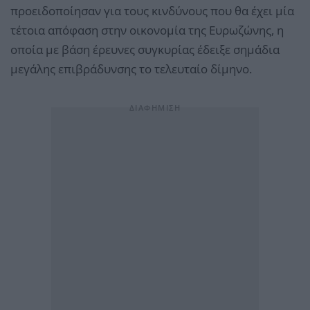
προειδοποίησαν για τους κινδύνους που θα έχει μία
τέτοια απόφαση στην οικονομία της Ευρωζώνης, η
οποία με βάση έρευνες συγκυρίας έδειξε σημάδια
μεγάλης επιβράδυνσης το τελευταίο δίμηνο.