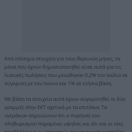
Από επίσημα στοιχεία για τους θερινούς μήνες, τα
μόνα που έχουν δημοσιοποιηθεί είναι αυτά για τις
λιανικές πωλήσεις που μειώθηκαν 0,2% τον Ιούλιο σε
σύγκριση με τον Ιούνιο και 1% σε ετήσια βάση.
Με βάση τα στοιχεία αυτά έχουν συγκροτηθεί οι δύο
γραμμές στην ΕΚΤ σχετικά με τα επιτόκια. Τα
«γεράκια» σημειώνουν ότι ο πυρήνας του
πληθωρισμού παραμένει υψηλός και ότι και οι νέες
προβλέψεις των υπηρεσιών της κεντρικής τράπεζας,