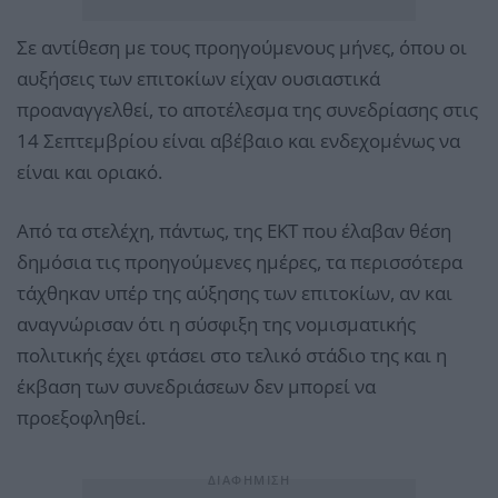
Σε αντίθεση με τους προηγούμενους μήνες, όπου οι
αυξήσεις των επιτοκίων είχαν ουσιαστικά
προαναγγελθεί, το αποτέλεσμα της συνεδρίασης στις
14 Σεπτεμβρίου είναι αβέβαιο και ενδεχομένως να
είναι και οριακό.
Από τα στελέχη, πάντως, της ΕΚΤ που έλαβαν θέση
δημόσια τις προηγούμενες ημέρες, τα περισσότερα
τάχθηκαν υπέρ της αύξησης των επιτοκίων, αν και
αναγνώρισαν ότι η σύσφιξη της νομισματικής
πολιτικής έχει φτάσει στο τελικό στάδιο της και η
έκβαση των συνεδριάσεων δεν μπορεί να
προεξοφληθεί.