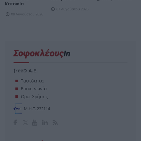
Κατοικία
07 Αυγούστου 2026
08 Αυγούστου 2026