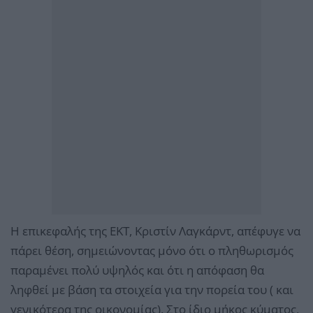
Η επικεφαλής της ΕΚΤ, Κριστίν Λαγκάρντ, απέφυγε να
πάρει θέση, σημειώνοντας μόνο ότι ο πληθωρισμός
παραμένει πολύ υψηλός και ότι η απόφαση θα
ληφθεί με βάση τα στοιχεία για την πορεία του ( και
γενικότερα της οικονομίας). Στο ίδιο μήκος κύματος,