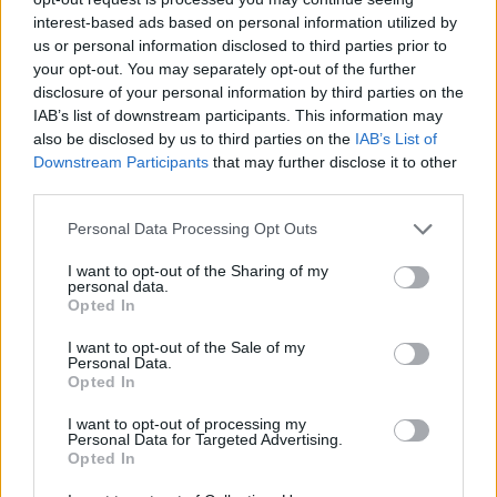
interest-based ads based on personal information utilized by
us or personal information disclosed to third parties prior to
your opt-out. You may separately opt-out of the further
disclosure of your personal information by third parties on the
IAB’s list of downstream participants. This information may
also be disclosed by us to third parties on the
IAB’s List of
Downstream Participants
that may further disclose it to other
third parties.
Personal Data Processing Opt Outs
I want to opt-out of the Sharing of my
personal data.
Opted In
I want to opt-out of the Sale of my
Personal Data.
Opted In
I want to opt-out of processing my
Personal Data for Targeted Advertising.
Opted In