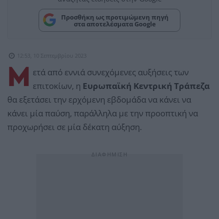
Προσθήκη ως προτιμώμενη πηγή
στα αποτελέσματα Google
12:53, 10 Σεπτεμβρίου 2023
Μ
ετά από εννιά συνεχόμενες αυξήσεις των
επιτοκίων, η
Ευρωπαϊκή Κεντρική Τράπεζα
θα εξετάσει την ερχόμενη εβδομάδα να κάνει να
κάνει μία παύση, παράλληλα με την προοπτική να
προχωρήσει σε μία δέκατη αύξηση.