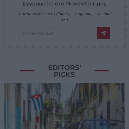
Εγγραφείτε στο Newsletter μας
Οι σημαντικότερες ειδήσεις της ημέρας στο email
σου
EDITORS'
PICKS