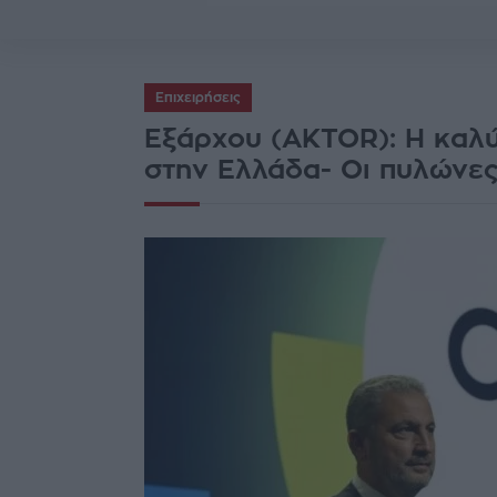
Επιχειρήσεις
Εξάρχου (AKTOR): Η καλύ
στην Ελλάδα- Οι πυλώνες