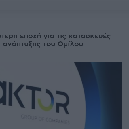
τερη εποχή για τις κατασκευές
 ανάπτυξης του Ομίλου