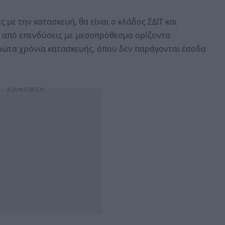
 με την κατασκευή, θα είναι ο κλάδος ΣΔΙΤ και
 από επενδύσεις με μεσοπρόθεσμο ορίζοντα
ώτα χρόνια κατασκευής, όπου δεν παράγονται έσοδα