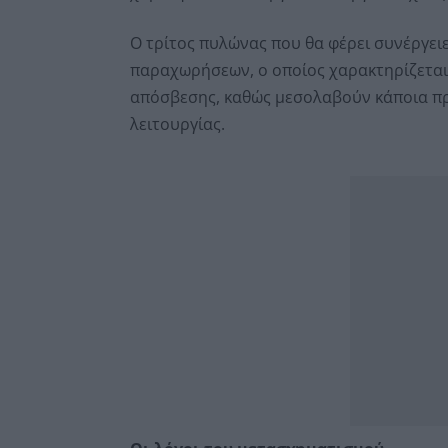
Ο τρίτος πυλώνας που θα φέρει συνέργειες
παραχωρήσεων, ο οποίος χαρακτηρίζεται
απόσβεσης, καθώς μεσολαβούν κάποια πρ
λειτουργίας.