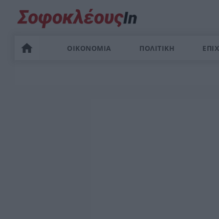
ΟΙΚΟΝΟΜΙΑ
ΠΟΛΙΤΙΚΗ
ΕΠΙΧ