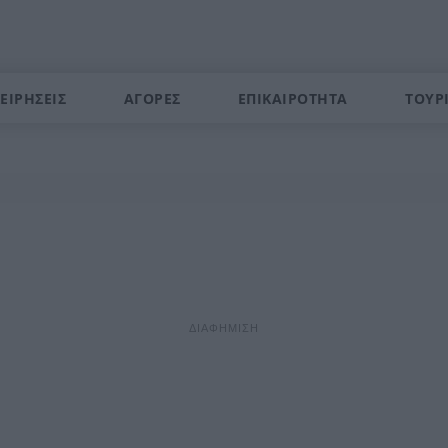
ΕΙΡΗΣΕΙΣ
ΑΓΟΡΕΣ
ΕΠΙΚΑΙΡΟΤΗΤΑ
ΤΟΥΡ