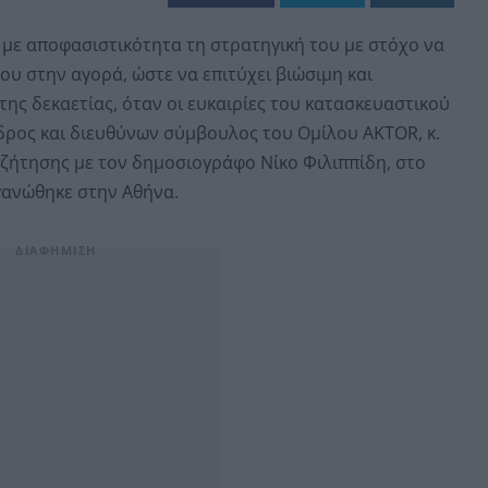
 με αποφασιστικότητα τη στρατηγική του με στόχο να
του στην αγορά, ώστε να επιτύχει βιώσιμη και
της δεκαετίας, όταν οι ευκαιρίες του κατασκευαστικού
εδρος και διευθύνων σύμβουλος του Ομίλου AKTOR, κ.
υζήτησης με τον δημοσιογράφο Νίκο Φιλιππίδη, στο
ργανώθηκε στην Αθήνα.