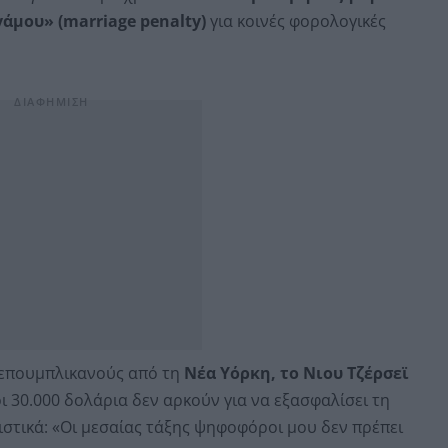
γάμου» (marriage penalty)
για κοινές φορολογικές
Ρεπουμπλικανούς από τη
Νέα Υόρκη, το Νιου Τζέρσεϊ
ι 30.000 δολάρια δεν αρκούν για να εξασφαλίσει τη
ιστικά: «Οι μεσαίας τάξης ψηφοφόροι μου δεν πρέπει