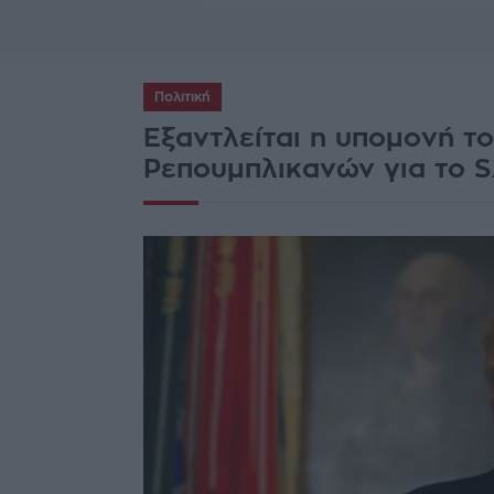
Πολιτική
Εξαντλείται η υπομονή το
Ρεπουμπλικανών για το 