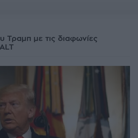
υ Τραμπ με τις διαφωνίες
SALT