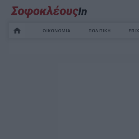
ΟΙΚΟΝΟΜΙΑ
ΠΟΛΙΤΙΚΗ
ΕΠΙΧ