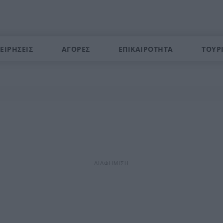
ΕΙΡΗΣΕΙΣ
ΑΓΟΡΕΣ
ΕΠΙΚΑΙΡΟΤΗΤΑ
ΤΟΥΡ