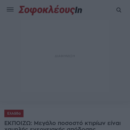
Ελλάδα
ΕΚΠΟΙΖΩ: Μεγάλο ποσοστό κτιρίων είναι
χαμηλής ενεργειακής απόδοσης