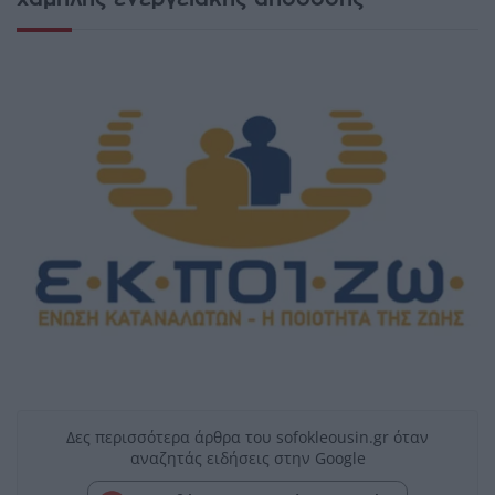
Δες περισσότερα άρθρα του sofokleousin.gr όταν
αναζητάς ειδήσεις στην Google