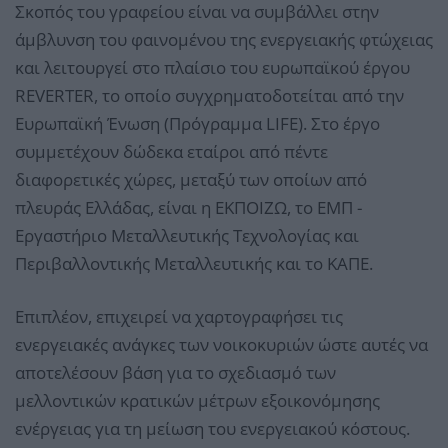
Σκοπός του γραφείου είναι να συμβάλλει στην
άμβλυνση του φαινομένου της ενεργειακής φτώχειας
και λειτουργεί στο πλαίσιο του ευρωπαϊκού έργου
REVERTER, το οποίο συγχρηματοδοτείται από την
Ευρωπαϊκή Ένωση (Πρόγραμμα LIFE). Στο έργο
συμμετέχουν δώδεκα εταίροι από πέντε
διαφορετικές χώρες, μεταξύ των οποίων από
πλευράς Ελλάδας, είναι η ΕΚΠΟΙΖΩ, το ΕΜΠ -
Εργαστήριο Μεταλλευτικής Τεχνολογίας και
Περιβαλλοντικής Μεταλλευτικής και το ΚΑΠΕ.
Επιπλέον, επιχειρεί να χαρτογραφήσει τις
ενεργειακές ανάγκες των νοικοκυριών ώστε αυτές να
αποτελέσουν βάση για το σχεδιασμό των
μελλοντικών κρατικών μέτρων εξοικονόμησης
ενέργειας για τη μείωση του ενεργειακού κόστους.