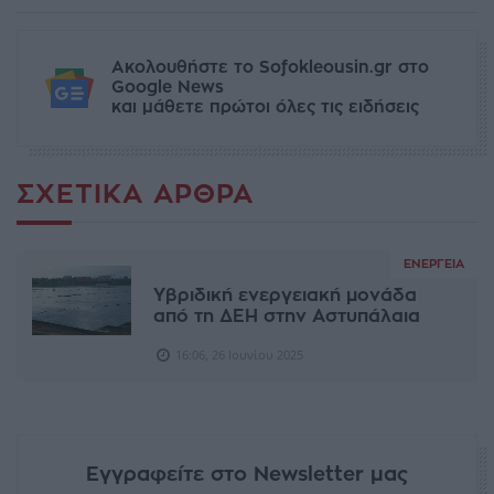
Ακολουθήστε το Sofokleousin.gr στο
Google News
και μάθετε πρώτοι όλες τις ειδήσεις
ΣΧΕΤΙΚΆ ΆΡΘΡΑ
ΕΝΈΡΓΕΙΑ
Υβριδική ενεργειακή μονάδα
από τη ΔΕΗ στην Αστυπάλαια
16:06, 26 Ιουνίου 2025
Εγγραφείτε στο Newsletter μας