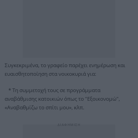
Συγκεκριμένα, το γραφείο παρέχει ενημέρωση και
ευαισθητοποίηση στα νοικοκυριά για:
* Τη συμμετοχή τους σε προγράμματα
αναβάθμισης κατοικιών όπως το "Εξοικονομώ",
«Αναβαθμίζω το σπίτι μου», κλπ.