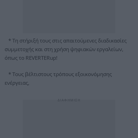
* Τη στήριξή τους στις απαιτούμενες διαδικασίες
συμμετοχής και στη χρήση ψηφιακών εργαλείων,
όπως το REVERTERup!
* Τους βέλτιστους τρόπους εξοικονόμησης
ενέργειας,