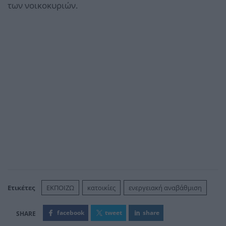
των νοικοκυριών.
Ετικέτες
ΕΚΠΟΙΖΩ
κατοικίες
ενεργειακή αναβάθμιση
facebook
tweet
share