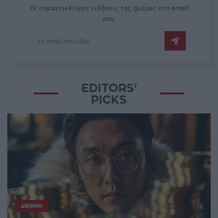
Οι σημαντικότερες ειδήσεις της ημέρας στο email
σου
EDITORS'
PICKS
ΔΙΕΘΝΉ