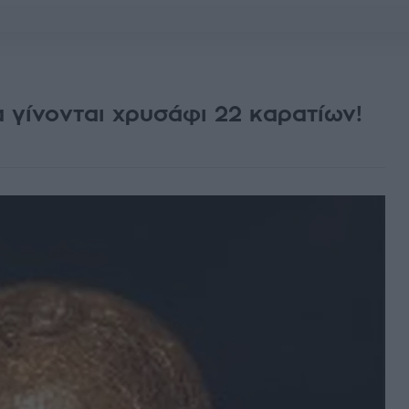
 γίνονται χρυσάφι 22 καρατίων!