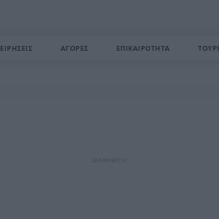
ΕΙΡΗΣΕΙΣ
ΑΓΟΡΕΣ
ΕΠΙΚΑΙΡΟΤΗΤΑ
ΤΟΥΡ