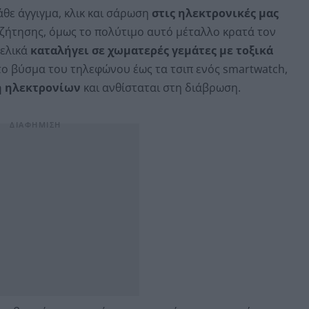
θε άγγιγμα, κλικ και σάρωση
στις ηλεκτρονικές μας
ζήτησης, όμως το πολύτιμο αυτό μέταλλο κρατά τον
τελικά
καταλήγει σε χωματερές γεμάτες με τοξικά
το βύσμα του τηλεφώνου έως τα τσιπ ενός smartwatch,
 ηλεκτρονίων
και ανθίσταται στη διάβρωση.