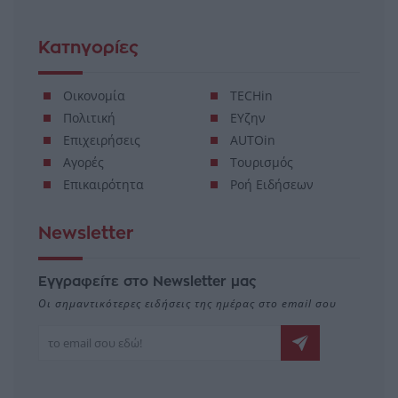
Κατηγορίες
Οικονομία
TECHin
Πολιτική
ΕΥζην
Επιχειρήσεις
AUTOin
Αγορές
Τουρισμός
Επικαιρότητα
Ροή Ειδήσεων
Newsletter
Εγγραφείτε στο Newsletter μας
Οι σημαντικότερες ειδήσεις της ημέρας στο email σου