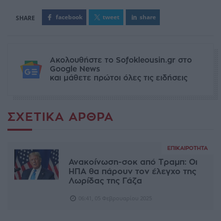
facebook
tweet
share
Ακολουθήστε το Sofokleousin.gr στο
Google News
και μάθετε πρώτοι όλες τις ειδήσεις
ΣΧΕΤΙΚΆ ΆΡΘΡΑ
ΕΠΙΚΑΙΡΌΤΗΤΑ
Ανακοίνωση-σοκ από Τραμπ: Οι
ΗΠΑ θα πάρουν τον έλεγχο της
Λωρίδας της Γάζα
06:41, 05 Φεβρουαρίου 2025