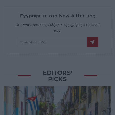
Εγγραφείτε στο Newsletter μας
Οι σημαντικότερες ειδήσεις της ημέρας στο email
σου
EDITORS'
PICKS