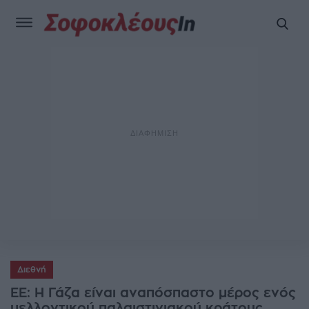
Διεθνή
ΕΕ: Η Γάζα είναι αναπόσπαστο μέρος ενός
μελλοντικού παλαιστινιακού κράτους