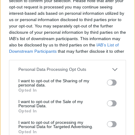
section to confirm your selection. Please note that after your
opt-out request is processed you may continue seeing
interest-based ads based on personal information utilized by
us or personal information disclosed to third parties prior to
your opt-out. You may separately opt-out of the further
disclosure of your personal information by third parties on the
IAB’s list of downstream participants. This information may
also be disclosed by us to third parties on the
IAB’s List of
Downstream Participants
that may further disclose it to other
third parties.
Personal Data Processing Opt Outs
I want to opt-out of the Sharing of my
personal data.
Opted In
I want to opt-out of the Sale of my
Personal Data.
Opted In
I want to opt-out of processing my
Personal Data for Targeted Advertising.
Opted In