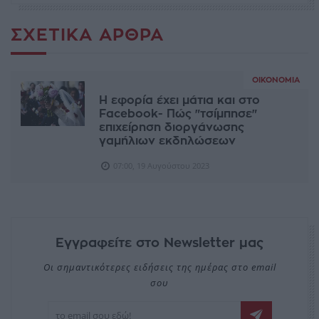
ΣΧΕΤΙΚΆ ΆΡΘΡΑ
ΟΙΚΟΝΟΜΊΑ
Η εφορία έχει μάτια και στο
Facebook- Πώς "τσίμπησε"
επιχείρηση διοργάνωσης
γαμήλιων εκδηλώσεων
07:00, 19 Αυγούστου 2023
Εγγραφείτε στο Newsletter μας
Οι σημαντικότερες ειδήσεις της ημέρας στο email
σου