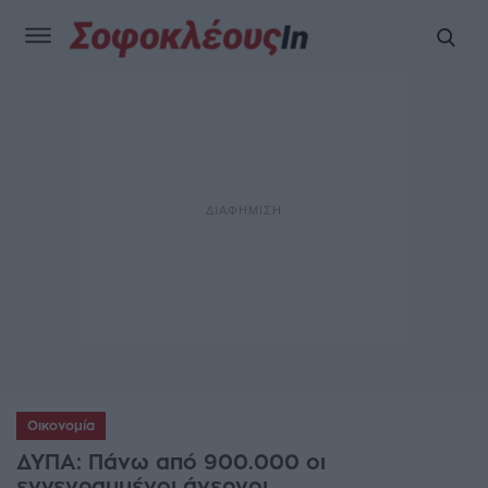
Οικονομία
ΔΥΠΑ: Πάνω από 900.000 οι
εγγεγραμμένοι άνεργοι