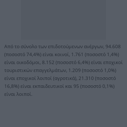
Από το σύνολο των επιδοτούμενων ανέργων, 94.608
(ποσοστό 74,4%) είναι κοινοί, 1.761 (ποσοστό 1,4%)
είναι οικοδόμοι, 8.152 (ποσοστό 6,4%) είναι εποχικοί
τουριστικών επαγγελμάτων, 1.209 (ποσοστό 1,0%)
είναι εποχικοί λοιποί (αγροτικά), 21.310 (ποσοστό
16,8%) είναι εκπαιδευτικοί και 95 (ποσοστό 0,1%)
είναι λοιποί.