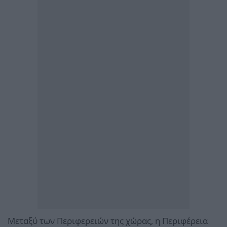
Μεταξύ των Περιφερειών της χώρας, η Περιφέρεια