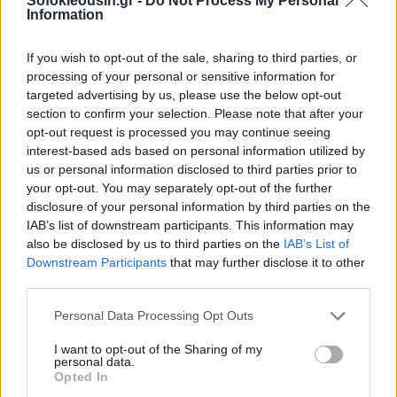
Sofokleousin.gr -
Do Not Process My Personal
Information
If you wish to opt-out of the sale, sharing to third parties, or
processing of your personal or sensitive information for
targeted advertising by us, please use the below opt-out
section to confirm your selection. Please note that after your
opt-out request is processed you may continue seeing
interest-based ads based on personal information utilized by
us or personal information disclosed to third parties prior to
your opt-out. You may separately opt-out of the further
disclosure of your personal information by third parties on the
IAB’s list of downstream participants. This information may
also be disclosed by us to third parties on the
IAB’s List of
Downstream Participants
that may further disclose it to other
third parties.
Personal Data Processing Opt Outs
I want to opt-out of the Sharing of my
personal data.
Opted In