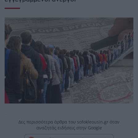
Δες περισσότερα άρθρα του sofokleousin.gr όταν
αναζητάς ειδήσεις στην Google