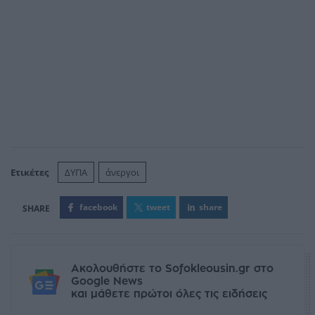
Ετικέτες
ΔΥΠΑ
άνεργοι
facebook
tweet
share
Ακολουθήστε το Sofokleousin.gr στο
Google News
και μάθετε πρώτοι όλες τις ειδήσεις