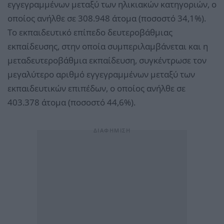
εγγεγραμμένων μεταξύ των ηλικιακών κατηγοριών, ο
οποίος ανήλθε σε 308.948 άτομα (ποσοστό 34,1%).
Το εκπαιδευτικό επίπεδο δευτεροβάθμιας
εκπαίδευσης, στην οποία συμπεριλαμβάνεται και η
μεταδευτεροβάθμια εκπαίδευση, συγκέντρωσε τον
μεγαλύτερο αριθμό εγγεγραμμένων μεταξύ των
εκπαιδευτικών επιπέδων, ο οποίος ανήλθε σε
403.378 άτομα (ποσοστό 44,6%).