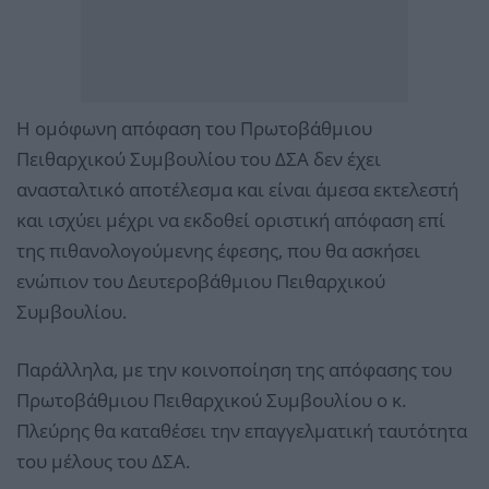
Η ομόφωνη απόφαση του Πρωτοβάθμιου
Πειθαρχικού Συμβουλίου του ΔΣΑ δεν έχει
ανασταλτικό αποτέλεσμα και είναι άμεσα εκτελεστή
και ισχύει μέχρι να εκδοθεί οριστική απόφαση επί
της πιθανολογούμενης έφεσης, που θα ασκήσει
ενώπιον του Δευτεροβάθμιου Πειθαρχικού
Συμβουλίου.
Παράλληλα, με την κοινοποίηση της απόφασης του
Πρωτοβάθμιου Πειθαρχικού Συμβουλίου ο κ.
Πλεύρης θα καταθέσει την επαγγελματική ταυτότητα
του μέλους του ΔΣΑ.