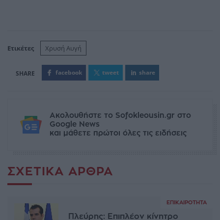
Ετικέτες
Χρυσή Αυγή
facebook
tweet
share
Ακολουθήστε το Sofokleousin.gr στο
Google News
και μάθετε πρώτοι όλες τις ειδήσεις
ΣΧΕΤΙΚΆ ΆΡΘΡΑ
ΕΠΙΚΑΙΡΌΤΗΤΑ
Πλεύρης: Επιπλέον κίνητρο