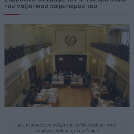
του ναζιστικού χαιρετισμού του
Δες περισσότερα άρθρα του sofokleousin.gr όταν
αναζητάς ειδήσεις στην Google