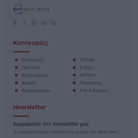
Μ.Η.Τ. 232114
Κατηγορίες
Οικονομία
TECHin
Πολιτική
ΕΥζην
Επιχειρήσεις
AUTOin
Αγορές
Τουρισμός
Επικαιρότητα
Ροή Ειδήσεων
Newsletter
Εγγραφείτε στο Newsletter μας
Οι σημαντικότερες ειδήσεις της ημέρας στο email σου