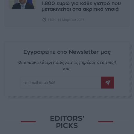
1.800 ευρώ για κάθε γιατρό που
μετακινείται στα ακριτικά νησιά
11:34, 14 Μαρτίου 2023
Εγγραφείτε στο Newsletter μας
Οι σημαντικότερες ειδήσεις της ημέρας στο email
σου
EDITORS'
PICKS