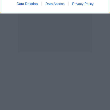
Data Deletion
Data Access
Privacy Policy