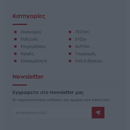
Κατηγορίες
Οικονομία
TECHin
Πολιτική
ΕΥζην
Επιχειρήσεις
AUTOin
Αγορές
Τουρισμός
Επικαιρότητα
Ροή Ειδήσεων
Newsletter
Εγγραφείτε στο Newsletter μας
Οι σημαντικότερες ειδήσεις της ημέρας στο email σου