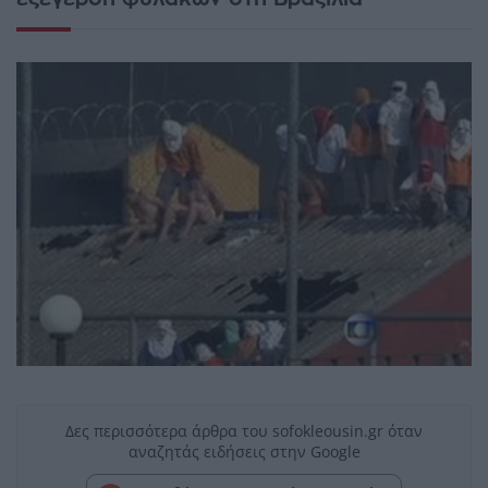
Δες περισσότερα άρθρα του sofokleousin.gr όταν
αναζητάς ειδήσεις στην Google