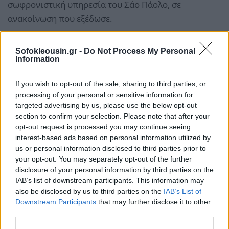
σωφρονιστική υπηρεσία του Σάο Πάολο, σε
ανακοίνωση που εξέδωσε.
Sofokleousin.gr -
Do Not Process My Personal
Information
If you wish to opt-out of the sale, sharing to third parties, or
processing of your personal or sensitive information for
targeted advertising by us, please use the below opt-out
section to confirm your selection. Please note that after your
opt-out request is processed you may continue seeing
interest-based ads based on personal information utilized by
us or personal information disclosed to third parties prior to
your opt-out. You may separately opt-out of the further
disclosure of your personal information by third parties on the
IAB’s list of downstream participants. This information may
also be disclosed by us to third parties on the
IAB’s List of
Downstream Participants
that may further disclose it to other
third parties.