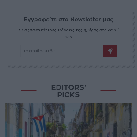
Εγγραφείτε στο Newsletter μας
Οι σημαντικότερες ειδήσεις της ημέρας στο email
σου
EDITORS'
PICKS