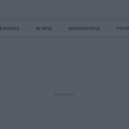
ΕΙΡΗΣΕΙΣ
ΑΓΟΡΕΣ
ΕΠΙΚΑΙΡΟΤΗΤΑ
ΤΟΥΡ