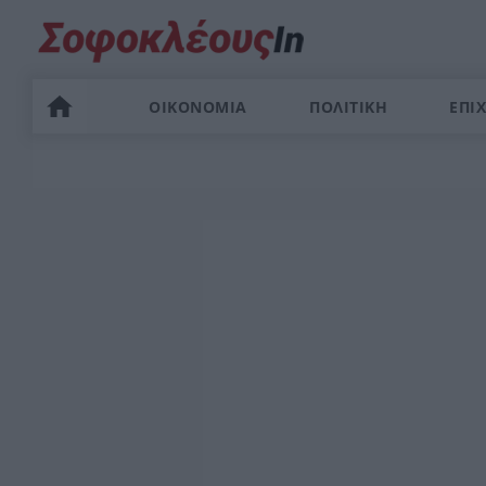
ΟΙΚΟΝΟΜΙΑ
ΠΟΛΙΤΙΚΗ
ΕΠΙΧ