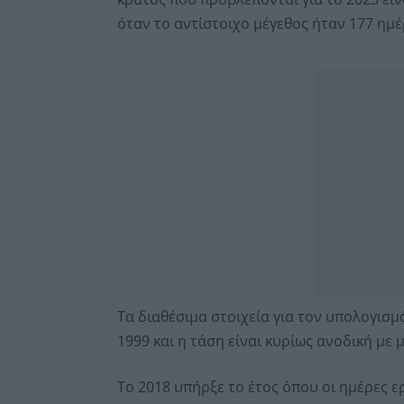
όταν το αντίστοιχο μέγεθος ήταν 177 ημέ
Τα διαθέσιμα στοιχεία για τον υπολογισ
1999 και η τάση είναι κυρίως ανοδική με 
Το 2018 υπήρξε το έτος όπου οι ημέρες ε