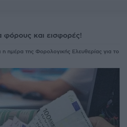
α φόρους και εισφορές!
αι η ημέρα της Φορολογικής Ελευθερίας για το