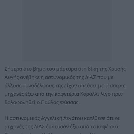
Σήμερα στο βήμα του μάρτυρα στη δίκη της Χρυσής
Αυγής ανέβηκε η αστυνομικός της ΔΙΑΣ που με
άλλους συναδέλφους της είχαν σπεύσει με τέσσερις
μηχανές έξω από την καφετέρια Κοράλλι λίγο πριν
δολοφονηθεί ο Παύλος Φύσσας.
Η αστυνομικός Αγγελική Λεγάτου κατέθεσε ότι οι
μηχανές της ΔΙΑΣ έσπευσαν έξω από το καφέ στο