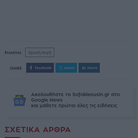
Ετικέτες
Χρυσή Αυγή
facebook
tweet
share
Ακολουθήστε το Sofokleousin.gr στο
Google News
και μάθετε πρώτοι όλες τις ειδήσεις
ΣΧΕΤΙΚΆ ΆΡΘΡΑ