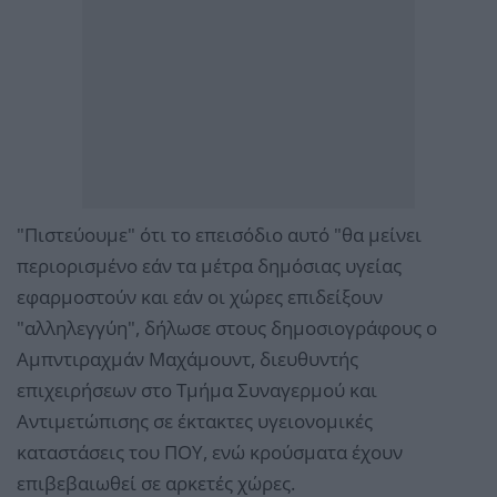
"Πιστεύουμε" ότι το επεισόδιο αυτό "θα μείνει
περιορισμένο εάν τα μέτρα δημόσιας υγείας
εφαρμοστούν και εάν οι χώρες επιδείξουν
"αλληλεγγύη", δήλωσε στους δημοσιογράφους ο
Αμπντιραχμάν Μαχάμουντ, διευθυντής
επιχειρήσεων στο Τμήμα Συναγερμού και
Αντιμετώπισης σε έκτακτες υγειονομικές
καταστάσεις του ΠΟΥ, ενώ κρούσματα έχουν
επιβεβαιωθεί σε αρκετές χώρες.