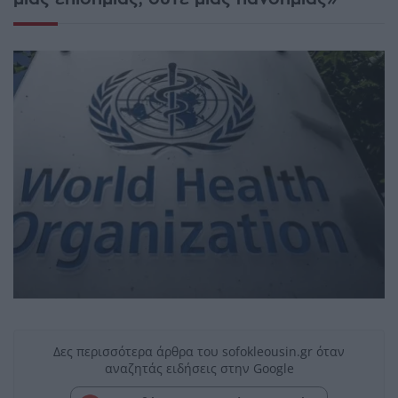
Δες περισσότερα άρθρα του sofokleousin.gr όταν
αναζητάς ειδήσεις στην Google