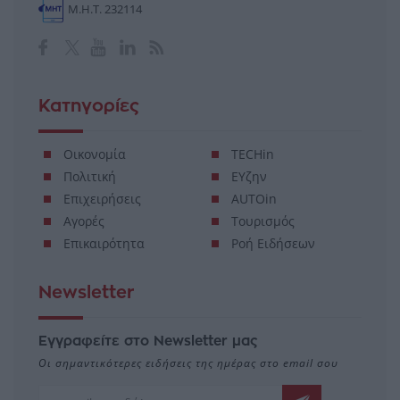
Μ.Η.Τ. 232114
Κατηγορίες
Οικονομία
TECHin
Πολιτική
ΕΥζην
Επιχειρήσεις
AUTOin
Αγορές
Τουρισμός
Επικαιρότητα
Ροή Ειδήσεων
Newsletter
Εγγραφείτε στο Newsletter μας
Οι σημαντικότερες ειδήσεις της ημέρας στο email σου