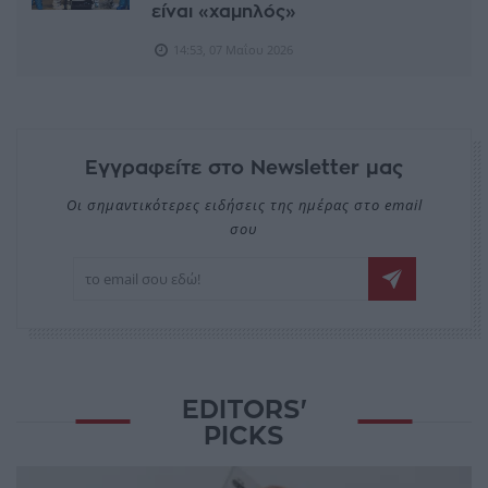
είναι «χαμηλός»
14:53, 07 Μαΐου 2026
Εγγραφείτε στο Newsletter μας
Οι σημαντικότερες ειδήσεις της ημέρας στο email
σου
EDITORS'
PICKS