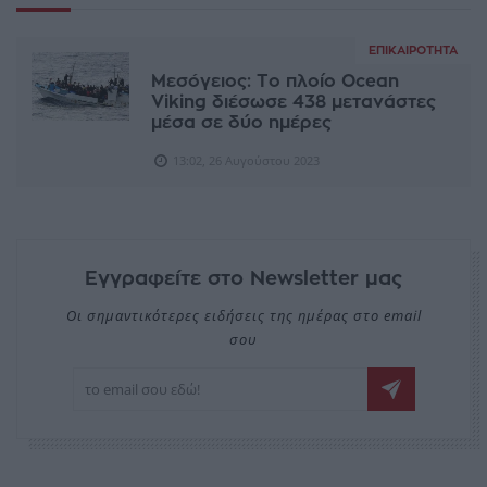
ΕΠΙΚΑΙΡΌΤΗΤΑ
Μεσόγειος: Το πλοίο Ocean
Viking διέσωσε 438 μετανάστες
μέσα σε δύο ημέρες
13:02, 26 Αυγούστου 2023
Εγγραφείτε στο Newsletter μας
Οι σημαντικότερες ειδήσεις της ημέρας στο email
σου