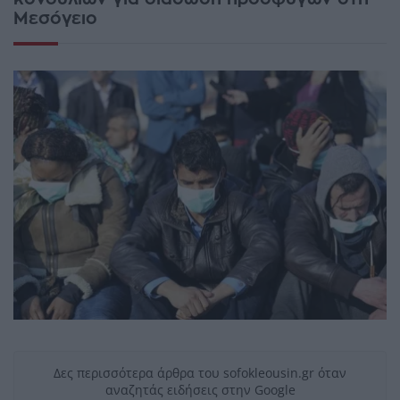
Μεσόγειο
Δες περισσότερα άρθρα του sofokleousin.gr όταν
αναζητάς ειδήσεις στην Google