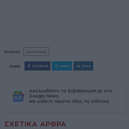
Ετικέτες
μετανάστες
facebook
tweet
share
Ακολουθήστε το Sofokleousin.gr στο
Google News
και μάθετε πρώτοι όλες τις ειδήσεις
ΣΧΕΤΙΚΆ ΆΡΘΡΑ