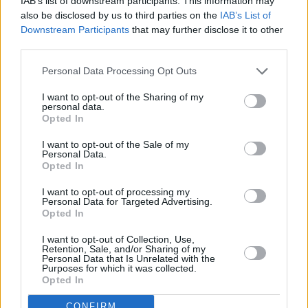
IAB’s list of downstream participants. This information may
also be disclosed by us to third parties on the
IAB’s List of
Downstream Participants
that may further disclose it to other
third parties.
Personal Data Processing Opt Outs
I want to opt-out of the Sharing of my
personal data.
Opted In
I want to opt-out of the Sale of my
Personal Data.
Opted In
I want to opt-out of processing my
Personal Data for Targeted Advertising.
Opted In
I want to opt-out of Collection, Use,
Retention, Sale, and/or Sharing of my
Personal Data that Is Unrelated with the
Purposes for which it was collected.
Opted In
CONFIRM