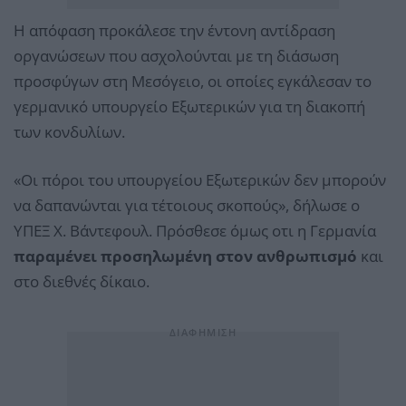
Η απόφαση προκάλεσε την έντονη αντίδραση
οργανώσεων που ασχολούνται με τη διάσωση
προσφύγων στη Μεσόγειο, οι οποίες εγκάλεσαν το
γερμανικό υπουργείο Εξωτερικών για τη διακοπή
των κονδυλίων.
«Οι πόροι του υπουργείου Εξωτερικών δεν μπορούν
να δαπανώνται για τέτοιους σκοπούς», δήλωσε ο
ΥΠΕΞ Χ. Βάντεφουλ. Πρόσθεσε όμως οτι η Γερμανία
παραμένει προσηλωμένη στον ανθρωπισμό
και
στο διεθνές δίκαιο.