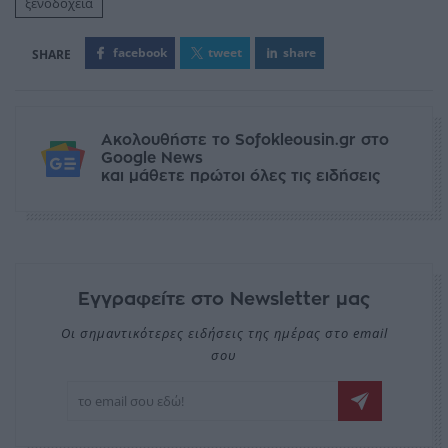
ξενοδοχεία
facebook
tweet
share
Ακολουθήστε το Sofokleousin.gr στο
Google News
και μάθετε πρώτοι όλες τις ειδήσεις
Εγγραφείτε στο Newsletter μας
Οι σημαντικότερες ειδήσεις της ημέρας στο email
σου