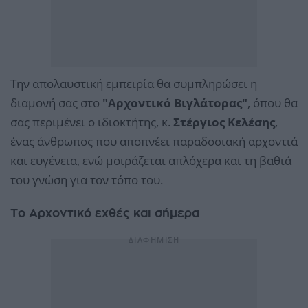
Την απολαυστική εμπειρία θα συμπληρώσει η
διαμονή σας στο
"Αρχοντικό Βιγλάτορας"
, όπου θα
σας περιμένει ο ιδιοκτήτης, κ.
Στέργιος Κελέσης
,
ένας άνθρωπος που αποπνέει παραδοσιακή αρχοντιά
και ευγένεια, ενώ μοιράζεται απλόχερα και τη βαθιά
του γνώση για τον τόπο του.
Το Αρχοντικό εχθές και σήμερα