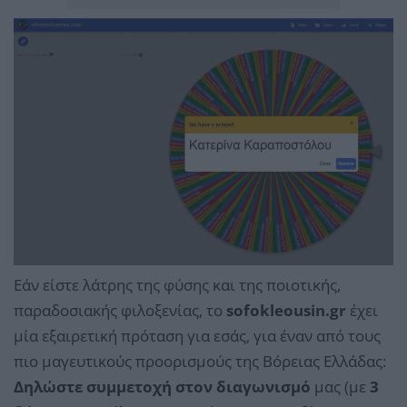
Εάν είστε λάτρης της φύσης και της ποιοτικής,
παραδοσιακής φιλοξενίας, το
sofokleousin.gr
έχει
μία εξαιρετική πρόταση για εσάς, για έναν από τους
πιο μαγευτικούς προορισμούς της Βόρειας Ελλάδας:
Δηλώστε συμμετοχή στον διαγωνισμό
μας (με
3