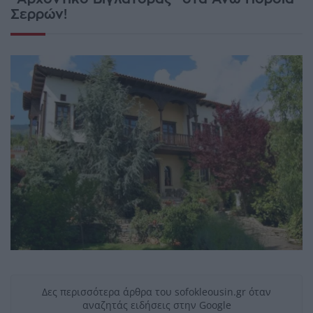
Σερρών!
Δες περισσότερα άρθρα του sofokleousin.gr όταν
αναζητάς ειδήσεις στην Google