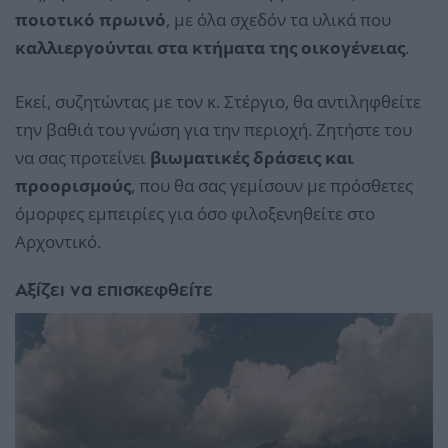
ποιοτικό πρωινό
, με όλα σχεδόν τα υλικά που
καλλιεργούνται στα κτήματα της οικογένειας
.
Εκεί, συζητώντας με τον κ. Στέργιο, θα αντιληφθείτε
την βαθιά του γνώση για την περιοχή. Ζητήστε του
να σας προτείνει
βιωματικές δράσεις και
προορισμούς
, που θα σας γεμίσουν με πρόσθετες
όμορφες εμπειρίες για όσο φιλοξενηθείτε στο
Αρχοντικό.
Αξίζει να επισκεφθείτε