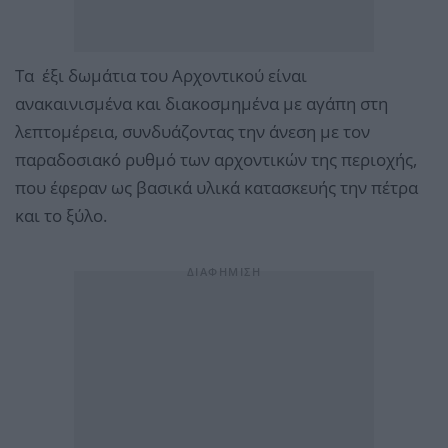
Τα έξι δωμάτια του Αρχοντικού είναι
ανακαινισμένα και διακοσμημένα με αγάπη στη
λεπτομέρεια, συνδυάζοντας την άνεση με τον
παραδοσιακό ρυθμό των αρχοντικών της περιοχής,
που έφεραν ως βασικά υλικά κατασκευής την πέτρα
και το ξύλο.