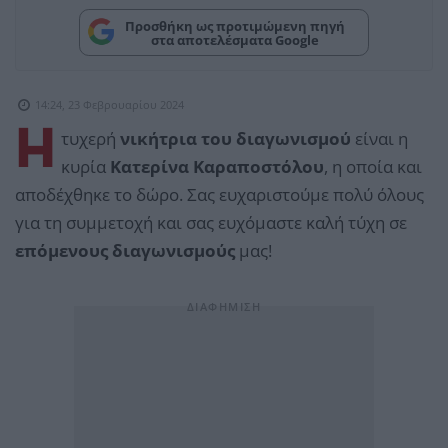
Προσθήκη ως προτιμώμενη πηγή
στα αποτελέσματα Google
14:24, 23 Φεβρουαρίου 2024
Η
τυχερή
νικήτρια του διαγωνισμού
είναι η
κυρία
Κατερίνα Καραποστόλου
, η οποία και
αποδέχθηκε το δώρο. Σας ευχαριστούμε πολύ όλους
για τη συμμετοχή και σας ευχόμαστε καλή τύχη σε
επόμενους διαγωνισμούς
μας!