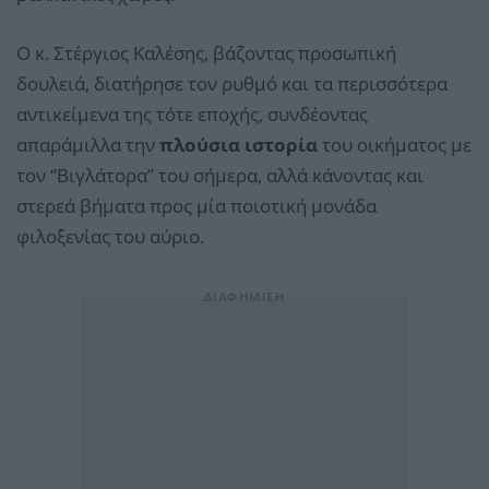
Ο κ. Στέργιος Καλέσης, βάζοντας προσωπική
δουλειά, διατήρησε τον ρυθμό και τα περισσότερα
αντικείμενα της τότε εποχής, συνδέοντας
απαράμιλλα την
πλούσια ιστορία
του οικήματος με
τον “Βιγλάτορα” του σήμερα, αλλά κάνοντας και
στερεά βήματα προς μία ποιοτική μονάδα
φιλοξενίας του αύριο.