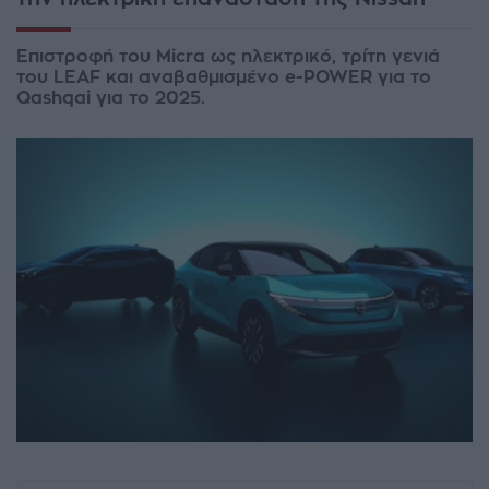
Επιστροφή του Micra ως ηλεκτρικό, τρίτη γενιά
του LEAF και αναβαθμισμένο e-POWER για το
Qashqai για το 2025.