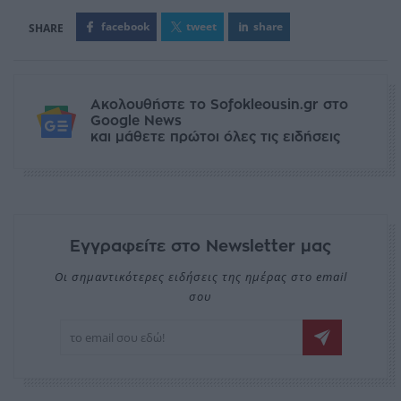
facebook
tweet
share
Ακολουθήστε το Sofokleousin.gr στο
Google News
και μάθετε πρώτοι όλες τις ειδήσεις
Εγγραφείτε στο Newsletter μας
Οι σημαντικότερες ειδήσεις της ημέρας στο email
σου