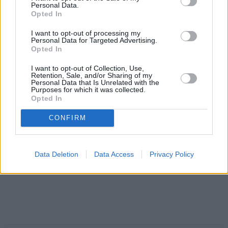
Personal Data.
Opted In
I want to opt-out of processing my
Personal Data for Targeted Advertising.
Opted In
I want to opt-out of Collection, Use,
Retention, Sale, and/or Sharing of my
Personal Data that Is Unrelated with the
Purposes for which it was collected.
Opted In
CONFIRM
Data Deletion
Data Access
Privacy Policy