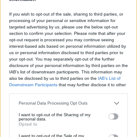
If you wish to opt-out of the sale, sharing to third parties, or
processing of your personal or sensitive information for
targeted advertising by us, please use the below opt-out
section to confirm your selection. Please note that after your
opt-out request is processed you may continue seeing
interest-based ads based on personal information utilized by
us or personal information disclosed to third parties prior to
your opt-out. You may separately opt-out of the further
disclosure of your personal information by third parties on the
IAB’s list of downstream participants. This information may
also be disclosed by us to third parties on the
IAB’s List of
Downstream Participants
that may further disclose it to other
third parties.
Personal Data Processing Opt Outs
I want to opt-out of the Sharing of my
personal data.
Opted In
I want to opt-out of the Sale of my