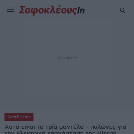
Cars Electric
Αυτά είναι τα τρία μοντέλα – πυλώνες για
την ηλεκτρική επανάσταση της Nissan