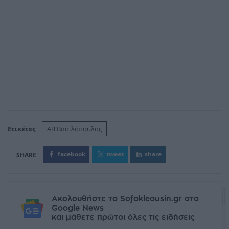
Ετικέτες
ΑΒ Βασιλόπουλος
facebook
tweet
share
Ακολουθήστε το Sofokleousin.gr στο
Google News
και μάθετε πρώτοι όλες τις ειδήσεις