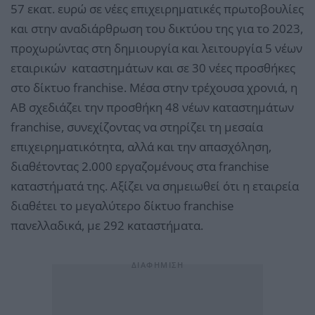
57 εκατ. ευρώ σε νέες επιχειρηματικές πρωτοβουλίες
και στην αναδιάρθρωση του δικτύου της για το 2023,
προχωρώντας στη δημιουργία και λειτουργία 5 νέων
εταιρικών καταστημάτων και σε 30 νέες προσθήκες
στο δίκτυο franchise. Μέσα στην τρέχουσα χρονιά, η
ΑΒ σχεδιάζει την προσθήκη 48 νέων καταστημάτων
franchise, συνεχίζοντας να στηρίζει τη μεσαία
επιχειρηματικότητα, αλλά και την απασχόληση,
διαθέτοντας 2.000 εργαζομένους στα franchise
καταστήματά της. Αξίζει να σημειωθεί ότι η εταιρεία
διαθέτει το μεγαλύτερο δίκτυο franchise
πανελλαδικά, με 292 καταστήματα.