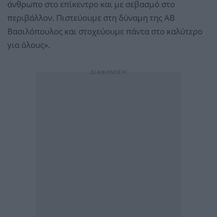
άνθρωπο στο επίκεντρο και με σεβασμό στο
περιβάλλον. Πιστεύουμε στη δύναμη της ΑΒ
Βασιλόπουλος και στοχεύουμε πάντα στο καλύτερο
για όλους».