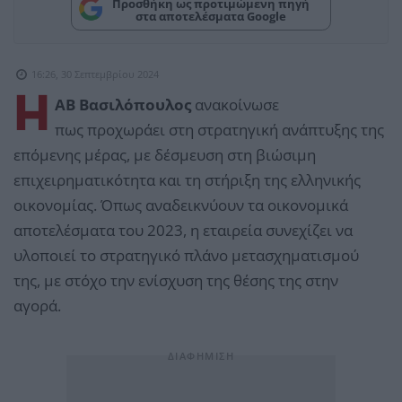
Προσθήκη ως προτιμώμενη πηγή
στα αποτελέσματα Google
16:26, 30 Σεπτεμβρίου 2024
Η
ΑΒ Βασιλόπουλος
ανακοίνωσε
πως προχωράει στη στρατηγική ανάπτυξης της
επόμενης μέρας, με δέσμευση στη βιώσιμη
επιχειρηματικότητα και τη στήριξη της ελληνικής
οικονομίας. Όπως αναδεικνύουν τα οικονομικά
αποτελέσματα του 2023, η εταιρεία συνεχίζει να
υλοποιεί το στρατηγικό πλάνο μετασχηματισμού
της, με στόχο την ενίσχυση της θέσης της στην
αγορά.