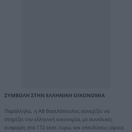
ΣΥΜΒΟΛΗ ΣΤΗΝ ΕΛΛΗΝΙΚΗ ΟΙΚΟΝΟΜΙΑ
Παράλληλα, η ΑΒ Βασιλόπουλος συνεχίζει να
στηρίζει την ελληνική οικονομία, με συνολικές
εισφορές στα 172 εκατ. ευρώ, και επενδύσεις ύψους