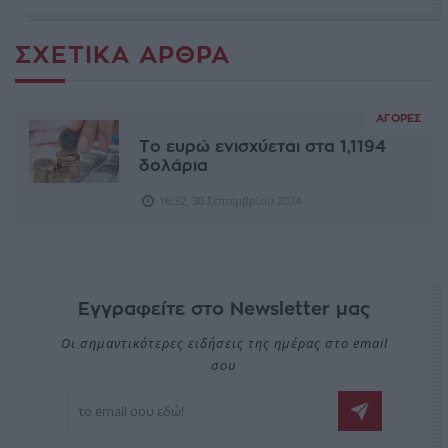
ΣΧΕΤΙΚΆ ΆΡΘΡΑ
ΑΓΟΡΈΣ
Το ευρώ ενισχύεται στα 1,1194
δολάρια
16:32, 30 Σεπτεμβρίου 2024
Εγγραφείτε στο Newsletter μας
Οι σημαντικότερες ειδήσεις της ημέρας στο email
σου