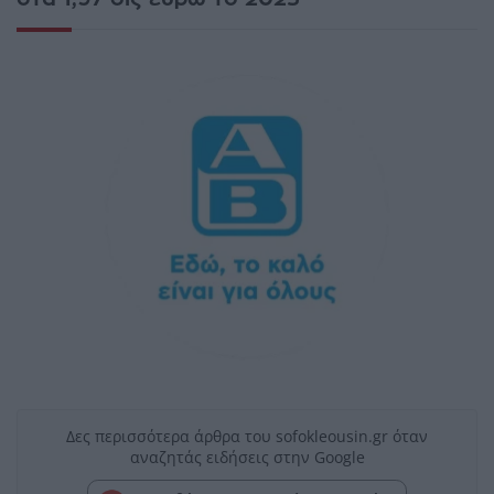
Δες περισσότερα άρθρα του sofokleousin.gr όταν
αναζητάς ειδήσεις στην Google