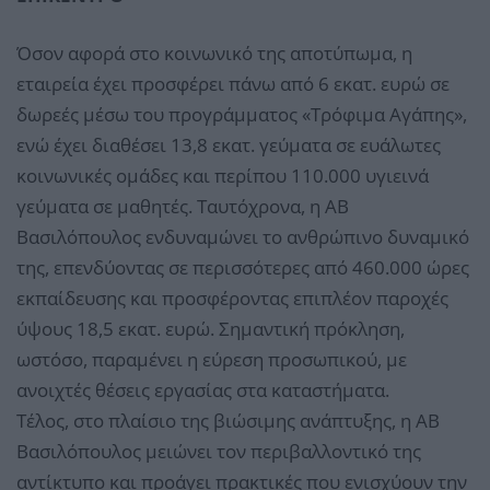
Όσον αφορά στο κοινωνικό της αποτύπωμα, η
εταιρεία έχει προσφέρει πάνω από 6 εκατ. ευρώ σε
δωρεές μέσω του προγράμματος «Τρόφιμα Αγάπης»,
ενώ έχει διαθέσει 13,8 εκατ. γεύματα σε ευάλωτες
κοινωνικές ομάδες και περίπου 110.000 υγιεινά
γεύματα σε μαθητές. Ταυτόχρονα, η ΑΒ
Βασιλόπουλος ενδυναμώνει το ανθρώπινο δυναμικό
της, επενδύοντας σε περισσότερες από 460.000 ώρες
εκπαίδευσης και προσφέροντας επιπλέον παροχές
ύψους 18,5 εκατ. ευρώ. Σημαντική πρόκληση,
ωστόσο, παραμένει η εύρεση προσωπικού, με
ανοιχτές θέσεις εργασίας στα καταστήματα.
Τέλος, στο πλαίσιο της βιώσιμης ανάπτυξης, η ΑΒ
Βασιλόπουλος μειώνει τον περιβαλλοντικό της
αντίκτυπο και προάγει πρακτικές που ενισχύουν την