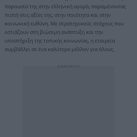
παρουσία της στην ελληνική αγορά, παραμένοντας
πιστή στις αξίες της, στην ποιότητα και στην
κοινωνική ευθύνη. Με στρατηγικούς στόχους που
εστιάζουν στη βιώσιμη ανάπτυξη και την
υποστήριξη της τοπικής κοινωνίας, η εταιρεία
συμβάλλει σε ένα καλύτερο μέλλον για όλους.