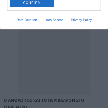
CONFIRM
Data Deletion
Data Access
Privacy Policy
Ο ΑΝΘΡΩΠΟΣ ΚΑΙ ΤΟ ΠΕΡΙΒΑΛΛΟΝ ΣΤΟ
ΕΠΙΚΕΝΤΡΟ