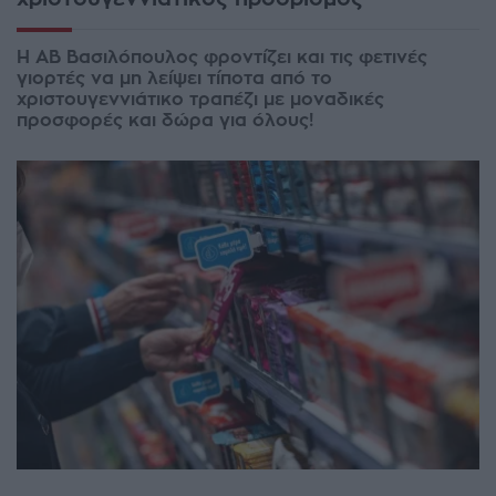
Η ΑΒ Βασιλόπουλος φροντίζει και τις φετινές
γιορτές να μη λείψει τίποτα από το
χριστουγεννιάτικο τραπέζι με μοναδικές
προσφορές και δώρα για όλους!