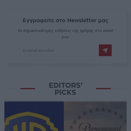
Εγγραφείτε στο Newsletter μας
Οι σημαντικότερες ειδήσεις της ημέρας στο email
σου
EDITORS'
PICKS