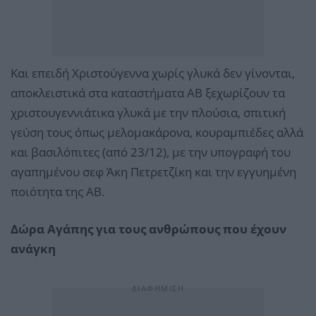
Και επειδή Χριστούγεννα χωρίς γλυκά δεν γίνονται,
αποκλειστικά στα καταστήματα ΑΒ ξεχωρίζουν τα
χριστουγεννιάτικα γλυκά με την πλούσια, σπιτική
γεύση τους όπως μελομακάρονα, κουραμπιέδες αλλά
και βασιλόπιτες (από 23/12), με την υπογραφή του
αγαπημένου σεφ Άκη Πετρετζίκη και την εγγυημένη
ποιότητα της ΑΒ.
Δώρα Αγάπης για τους ανθρώπους που έχουν
ανάγκη