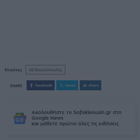
Ετικέτες
ΑΒ Βασιλόπουλος
facebook
tweet
share
Ακολουθήστε το Sofokleousin.gr στο
Google News
και μάθετε πρώτοι όλες τις ειδήσεις