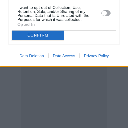
I want to opt-out of Collection, Use,
Retention, Sale, and/or Sharing of my
Personal Data that Is Unrelated with the
Purposes for which it was collected.
Opted In
CONFIRM
Data Deletion
Data Access
Privacy Policy