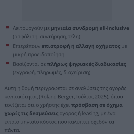
Λειτουργούν με
μηνιαία συνδρομή all-inclusive
(ασφάλιση, συντήρηση, τέλη)
Επιτρέπουν
επιστροφή ή αλλαγή οχήματος
με
μικρή προειδοποίηση
Βασίζονται σε
πλήρως ψηφιακές διαδικασίες
(εγγραφή, πληρωμές, διαχείριση)
Αυτή η δομή περιγράφεται σε αναλύσεις της αγοράς
κινητικότητας (Roland Berger, Ιούλιος 2025), όπου
τονίζεται ότι ο χρήστης έχει
πρόσβαση σε όχημα
χωρίς τις δεσμεύσεις
αγοράς ή leasing, με ένα
ενιαίο μηνιαίο κόστος που καλύπτει σχεδόν τα
πάντα.