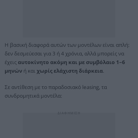
Η βασική διαφορά αυτών των μοντέλων είναι απλή:
δεν δεσμεύεσαι για 3 ή 4 χρόνια, αλλά μπορείς να
έχεις
αυτοκίνητο ακόμη και με συμβόλαιο 1–6
μηνών
ή και
χωρίς ελάχιστη διάρκεια
.
Σε αντίθεση με το παραδοσιακό leasing, τα
συνδρομητικά μοντέλα: