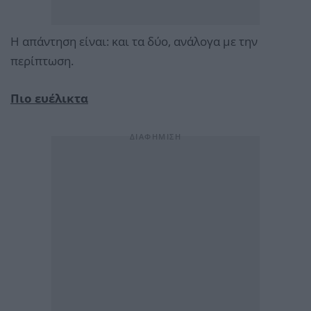
Η απάντηση είναι: και τα δύο, ανάλογα με την
περίπτωση.
Πιο ευέλικτα