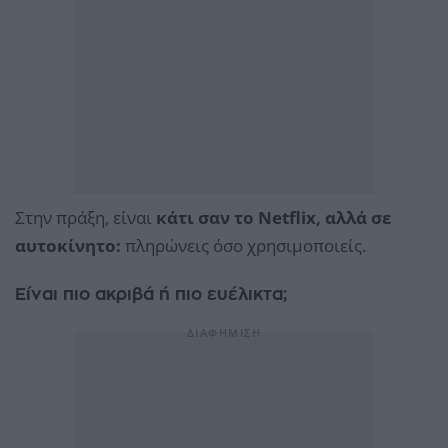
Στην πράξη, είναι
κάτι σαν το Netflix, αλλά σε
αυτοκίνητο:
πληρώνεις όσο χρησιμοποιείς.
Είναι πιο ακριβά ή πιο ευέλικτα;