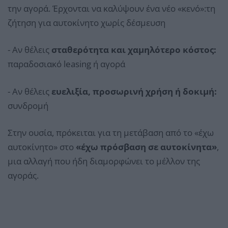
την αγορά. Έρχονται να καλύψουν ένα νέο «κενό»:τη
ζήτηση για αυτοκίνητο χωρίς δέσμευση
- Αν θέλεις
σταθερότητα και χαμηλότερο κόστος:
παραδοσιακό leasing ή αγορά
- Αν θέλεις
ευελιξία, προσωρινή χρήση ή δοκιμή:
συνδρομή
Στην ουσία, πρόκειται για τη μετάβαση από το «έχω
αυτοκίνητο» στο
«έχω πρόσβαση σε αυτοκίνητα»
,
μια αλλαγή που ήδη διαμορφώνει το μέλλον της
αγοράς.