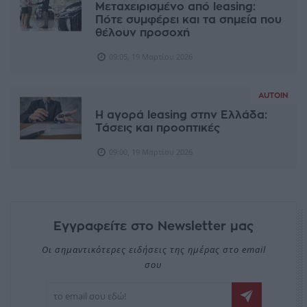
Μεταχειρισμένo από leasing:
Πότε συμφέρει και τα σημεία που
θέλουν προσοχή
09:05, 19 Μαρτίου 2026
AUTOIN
Η αγορά leasing στην Ελλάδα:
Τάσεις και προοπτικές
09:00, 19 Μαρτίου 2026
Εγγραφείτε στο Newsletter μας
Οι σημαντικότερες ειδήσεις της ημέρας στο email
σου