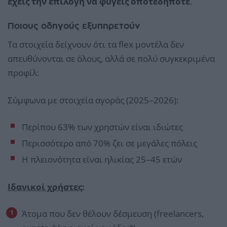
έχεις την επιλογή να φύγεις οποτεδήποτε
.
Ποιους οδηγούς εξυπηρετούν
Τα στοιχεία δείχνουν ότι τα flex μοντέλα δεν
απευθύνονται σε όλους, αλλά σε πολύ συγκεκριμένα
προφίλ:
Σύμφωνα με στοιχεία αγοράς (2025–2026):
Περίπου 63% των χρηστών είναι ιδιώτες
Περισσότερο από 70% ζει σε μεγάλες πόλεις
Η πλειονότητα είναι ηλικίας 25–45 ετών
Ιδανικοί χρήστες
:
Άτομα που δεν θέλουν δέσμευση (freelancers,