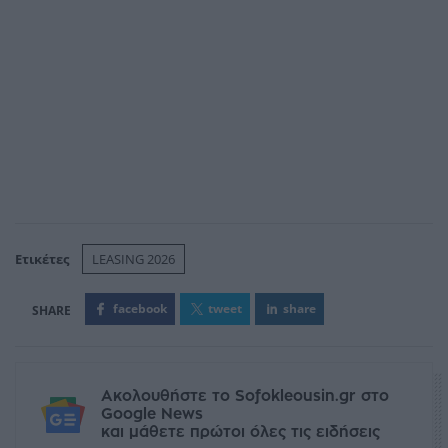
Ετικέτες
LEASING 2026
facebook
tweet
share
Ακολουθήστε το Sofokleousin.gr στο
Google News
και μάθετε πρώτοι όλες τις ειδήσεις