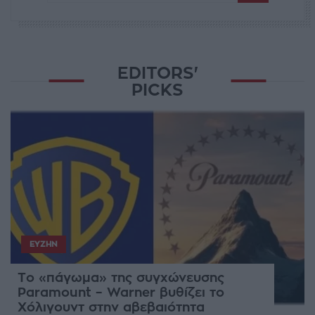
EDITORS'
PICKS
ΕΥΖΗΝ
Το «πάγωμα» της συγχώνευσης
Paramount – Warner βυθίζει το
Χόλιγουντ στην αβεβαιότητα