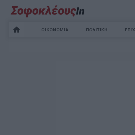
ΟΙΚΟΝΟΜΙΑ
ΠΟΛΙΤΙΚΗ
ΕΠΙΧ