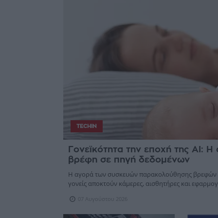
TECHIN
Γονεϊκότητα την εποχή της AI: Η
βρέφη σε πηγή δεδομένων
Η αγορά των συσκευών παρακολούθησης βρεφών αν
γονείς αποκτούν κάμερες, αισθητήρες και εφαρμογ
07 Αυγούστου 2026