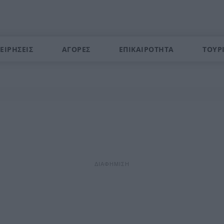
ΕΙΡΗΣΕΙΣ
ΑΓΟΡΕΣ
ΕΠΙΚΑΙΡΟΤΗΤΑ
ΤΟΥΡ