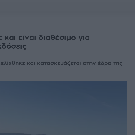
 και είναι διαθέσιμο για
κδόσεις
ξελίχθηκε και κατασκευάζεται στην έδρα της