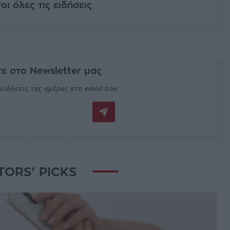
ι όλες τις ειδήσεις
ε στο Newsletter μας
ειδήσεις της ημέρας στο email σου
TORS' PICKS