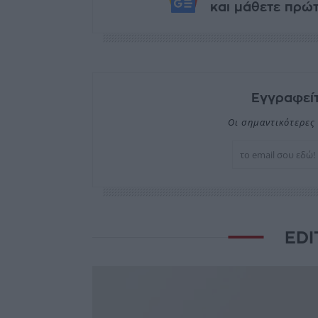
και μάθετε πρώτο
Εγγραφείτ
Οι σημαντικότερες 
EDI